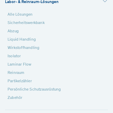
Labor- & Reinraum-Lösungen
Alle Lösungen
Sicherheitswerkbank
Abzug
Liquid Handling
Wirkstoffhandling
Isolator
Laminar Flow
Reinraum
Partikelzähler
Persönliche Schutzausrüstung
Zubehör