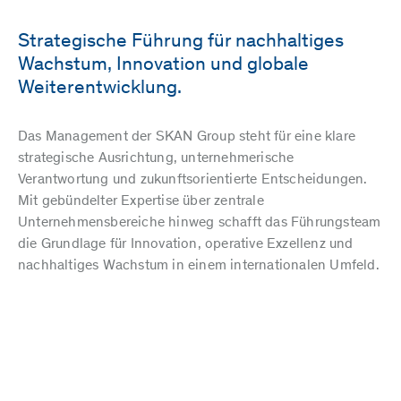
Strategische Führung für nachhaltiges
Wachstum, Innovation und globale
Weiterentwicklung.
Das Management der SKAN Group steht für eine klare
strategische Ausrichtung, unternehmerische
Verantwortung und zukunftsorientierte Entscheidungen.
Mit gebündelter Expertise über zentrale
Unternehmensbereiche hinweg schafft das Führungsteam
die Grundlage für Innovation, operative Exzellenz und
nachhaltiges Wachstum in einem internationalen Umfeld.