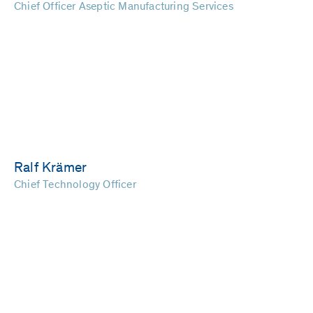
Chief Officer Aseptic Manufacturing Services
Ralf Krämer
Chief Technology Officer