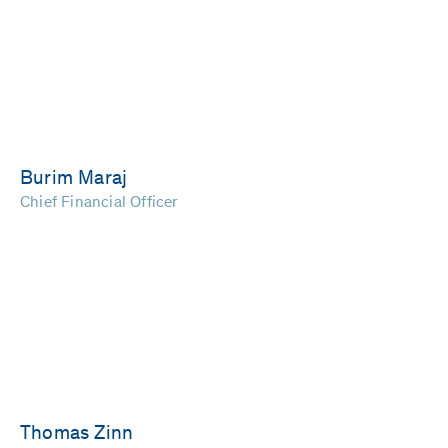
Burim Maraj
Chief Financial Officer
Thomas Zinn