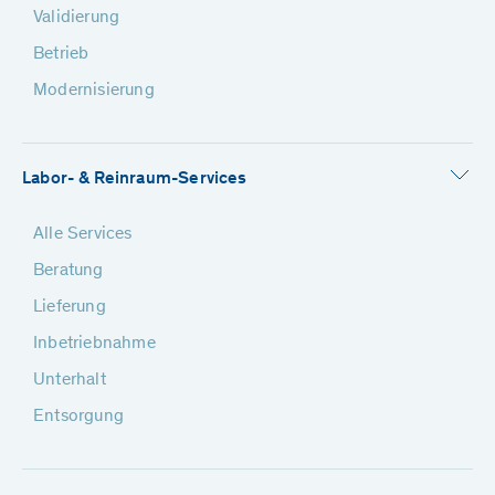
Validierung
Betrieb
Modernisierung
Labor- & Reinraum-Services
Alle Services
Beratung
Lieferung
Inbetriebnahme
Unterhalt
Entsorgung