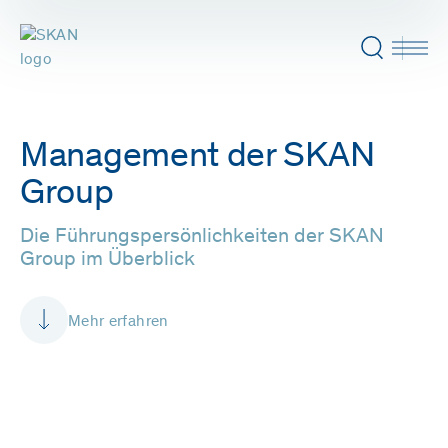
Management der SKAN
Group
Die Führungspersönlichkeiten der SKAN
Group im Überblick
Mehr erfahren