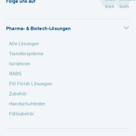
Folge uns auf
Pharma- & Biotech-Lösungen
Alle Lösungen
Transfersysteme
Isolatoren
RABS
Fill Finish Lösungen
Zubehör
Handschuhtester
Füllzubehör