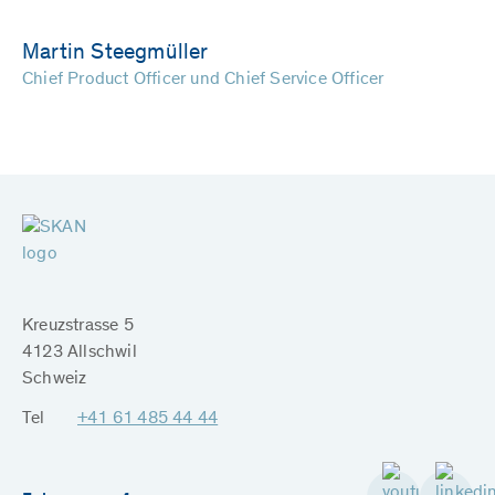
Martin Steegmüller
Chief Product Officer und Chief Service Officer
Kreuzstrasse 5
4123 Allschwil
Schweiz
Tel
+41 61 485 44 44