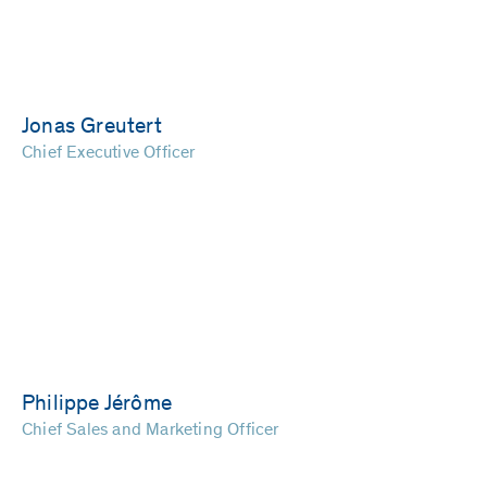
Jonas Greutert
Chief Executive Officer
Philippe Jérôme
Chief Sales and Marketing Officer