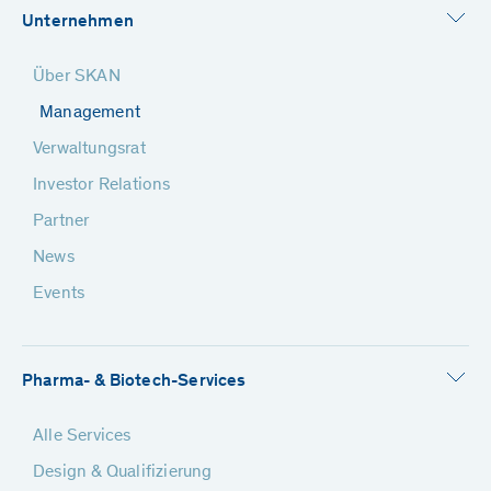
Unternehmen
Über SKAN
Management
Verwaltungsrat
Investor Relations
Partner
News
Events
Pharma- & Biotech-Services
Alle Services
Design & Qualifizierung