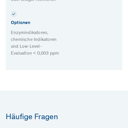
Optionen
Enzymindikatoren,
chemische Indikatoren
und Low-Level-
Evaluation < 0,003 ppm
Häufige Fragen