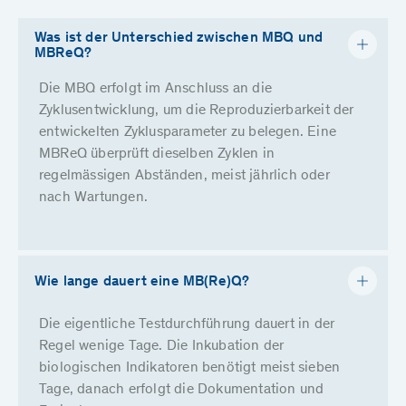
Was ist der Unterschied zwischen MBQ und
MBReQ?
Die MBQ erfolgt im Anschluss an die
Zyklusentwicklung, um die Reproduzierbarkeit der
entwickelten Zyklusparameter zu belegen. Eine
MBReQ überprüft dieselben Zyklen in
regelmässigen Abständen, meist jährlich oder
nach Wartungen.
Wie lange dauert eine MB(Re)Q?
Die eigentliche Testdurchführung dauert in der
Regel wenige Tage. Die Inkubation der
biologischen Indikatoren benötigt meist sieben
Tage, danach erfolgt die Dokumentation und