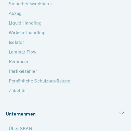
Sicherheitswerkbank
Abzug
Liquid Handling
Wirkstoffhandling
Isolator
Laminar Flow
Reinraum
Partikelzähler
Persönliche Schutzausrüstung
Zubehör
Unternehmen
Über SKAN