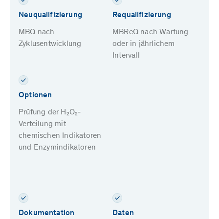
Neuqualifizierung
Requalifizierung
MBQ nach
MBReQ nach Wartung
Zyklusentwicklung
oder in jährlichem
Intervall
Optionen
Prüfung der H₂O₂-
Verteilung mit
chemischen Indikatoren
und Enzymindikatoren
Dokumentation
Daten