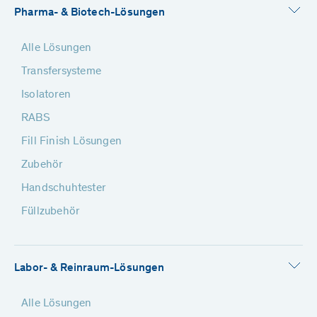
Pharma- & Biotech-Lösungen
Alle Lösungen
Transfersysteme
Isolatoren
RABS
Fill Finish Lösungen
Zubehör
Handschuhtester
Füllzubehör
Labor- & Reinraum-Lösungen
Alle Lösungen