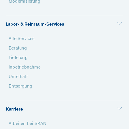
Modernisierung
Labor- & Reinraum-Services
Alle Services
Beratung
Lieferung
Inbetriebnahme
Unterhalt
Entsorgung
Karriere
Arbeiten bei SKAN