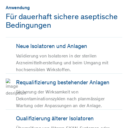
Anwendung
Für dauerhaft sichere aseptische
Bedingungen
Neue Isolatoren und Anlagen
Validierung von Isolatoren in der sterilen
Arzneimittelherstellung und beim Umgang mit
hochsensiblen Wirkstoffen.
Requalifizierung bestehender Anlagen
Sicherung der Wirksamkeit von
Dekontaminationszyklen nach planmässiger
Wartung oder Anpassungen an der Anlage.
Qualifizierung älterer Isolatoren