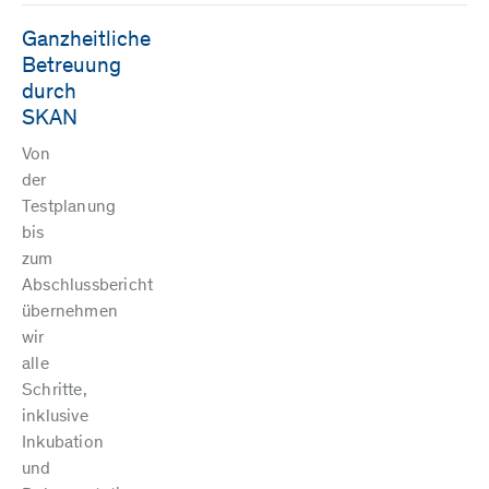
Ganzheitliche
Betreuung
durch
SKAN
Von
der
Testplanung
bis
zum
Abschlussbericht
übernehmen
wir
alle
Schritte,
inklusive
Inkubation
und