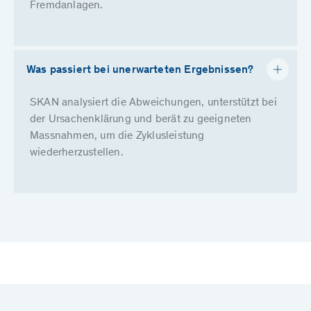
Fremdanlagen.
Was passiert bei unerwarteten Ergebnissen?
SKAN analysiert die Abweichungen, unterstützt bei
der Ursachenklärung und berät zu geeigneten
Massnahmen, um die Zyklusleistung
wiederherzustellen.