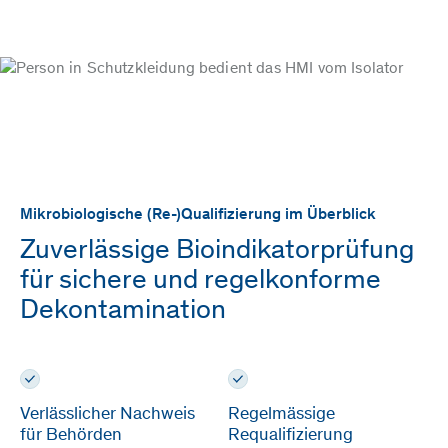
Mikrobiologische (Re-)Qualifizierung im Überblick
Zuverlässige Bioindikatorprüfung
für sichere und regelkonforme
Dekontamination
Verlässlicher Nachweis
Regelmässige
für Behörden
Requalifizierung