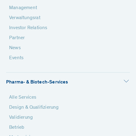
Management
Verwaltungsrat
Investor Relations
Partner
News
Events
Pharma- & Biotech-Services
Alle Services
Design & Qualifizierung
Validierung
Betrieb