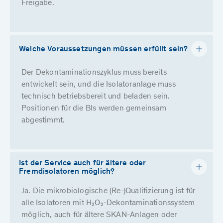
Freigabe.
Welche Voraussetzungen müssen erfüllt sein?
Der Dekontaminationszyklus muss bereits
entwickelt sein, und die Isolatoranlage muss
technisch betriebsbereit und beladen sein.
Positionen für die BIs werden gemeinsam
abgestimmt.
Ist der Service auch für ältere oder
Fremdisolatoren möglich?
Ja. Die mikrobiologische (Re-)Qualifizierung ist für
alle Isolatoren mit H₂O₂-Dekontaminationssystem
möglich, auch für ältere SKAN-Anlagen oder