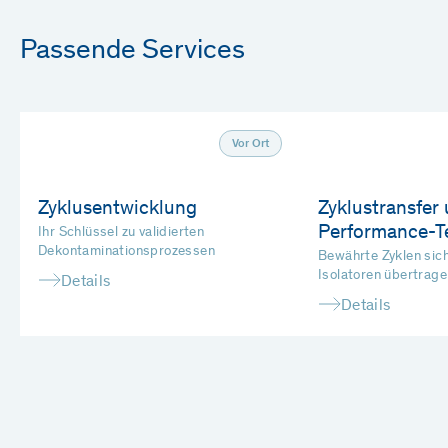
Passende Services
Vor Ort
Zyklusentwicklung
Zyklustransfer
Performance-T
Ihr Schlüssel zu validierten
Dekontaminationsprozessen
Bewährte Zyklen sich
Isolatoren übertrage
Details
Details