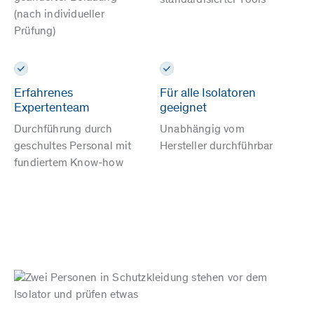
standardisierter Tools
(nach individueller
Prüfung)
Erfahrenes
Für alle Isolatoren
Expertenteam
geeignet
Durchführung durch
Unabhängig vom
geschultes Personal mit
Hersteller durchführbar
fundiertem Know-how