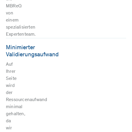
MBReQ
von
einem
spezialisierten
Expertenteam.
Minimierter
Validierungsaufwand
Auf
Ihrer
Seite
wird
der
Ressourcenaufwand
minimal
gehalten,
da
wir