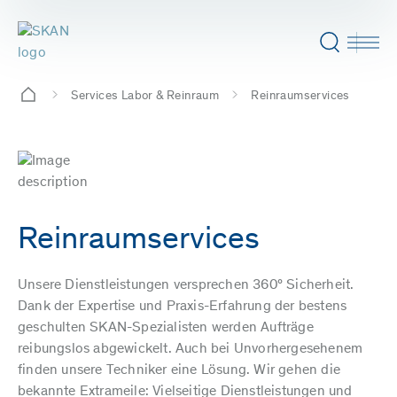
Services Labor & Reinraum
Reinraumservices
Reinraumservices
Unsere Dienstleistungen versprechen 360° Sicherheit.
Dank der Expertise und Praxis-Erfahrung der bestens
geschulten SKAN-Spezialisten werden Aufträge
reibungslos abgewickelt. Auch bei Unvorhergesehenem
finden unsere Techniker eine Lösung. Wir gehen die
bekannte Extrameile: Vielseitige Dienstleistungen und