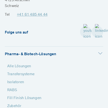
4123 Allschwil
Schweiz
Tel
+41 61 485 44 44
Folge uns auf
Pharma- & Biotech-Lösungen
Alle Lösungen
Transfersysteme
Isolatoren
RABS
Fill Finish Lösungen
Zubehör