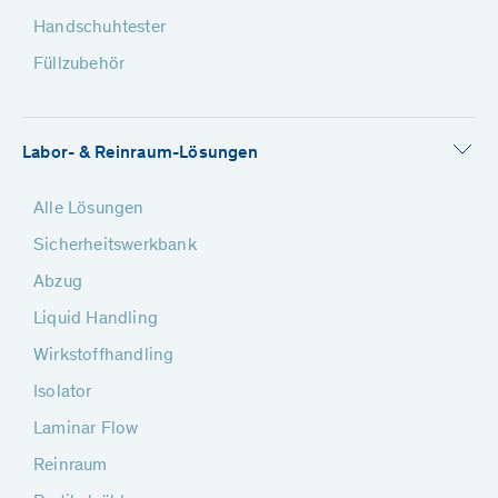
Handschuhtester
Füllzubehör
Labor- & Reinraum-Lösungen
Alle Lösungen
Sicherheitswerkbank
Abzug
Liquid Handling
Wirkstoffhandling
Isolator
Laminar Flow
Reinraum