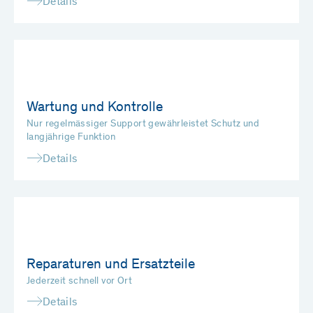
Details
Wartung und Kontrolle
Nur regelmässiger Support gewährleistet Schutz und
langjährige Funktion
Details
Reparaturen und Ersatzteile
Jederzeit schnell vor Ort
Details