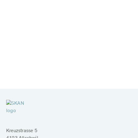
Kreuzstrasse 5