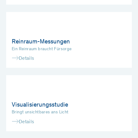
Reinraum-Messungen
Ein Reinraum braucht Fürsorge
Details
Visualisierungsstudie
Bringt unsichtbares ans Licht
Details