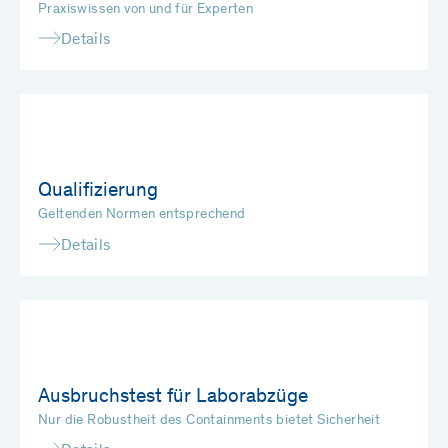
Praxiswissen von und für Experten
Details
Qualifizierung
Geltenden Normen entsprechend
Details
Ausbruchstest für Laborabzüge
Nur die Robustheit des Containments bietet Sicherheit