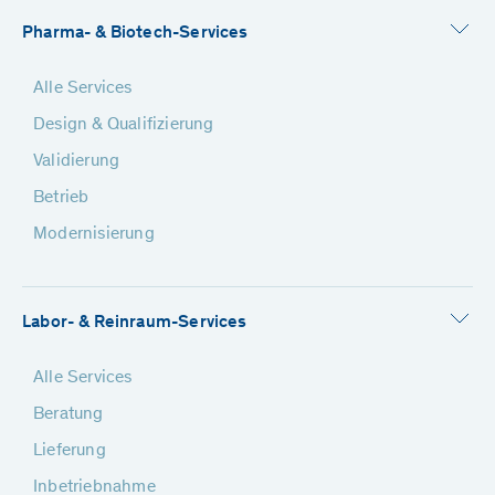
Pharma- & Biotech-Services
Alle Services
Design & Qualifizierung
Validierung
Betrieb
Modernisierung
Labor- & Reinraum-Services
Alle Services
Beratung
Lieferung
Inbetriebnahme