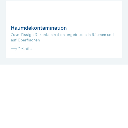
Raumdekontamination
Zuverlässige Dekontaminationsergebnisse in Räumen und
auf Oberflächen
Details