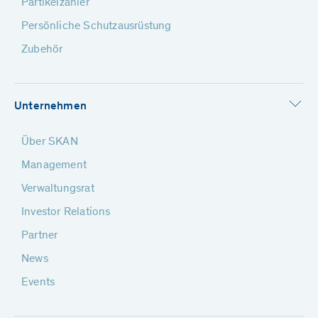
Partikelzähler
Persönliche Schutzausrüstung
Zubehör
Unternehmen
Über SKAN
Management
Verwaltungsrat
Investor Relations
Partner
News
Events