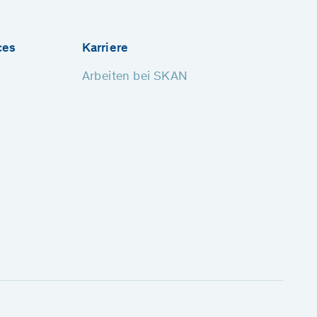
ces
Karriere
Arbeiten bei SKAN