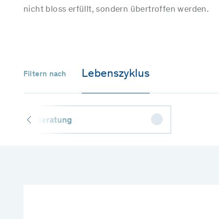
nicht bloss erfüllt, sondern übertroffen werden.
Lebenszyklus
Filtern nach
Beratung