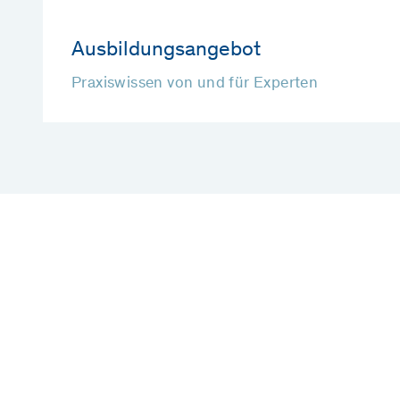
Ausbildungsangebot
Praxiswissen von und für Experten