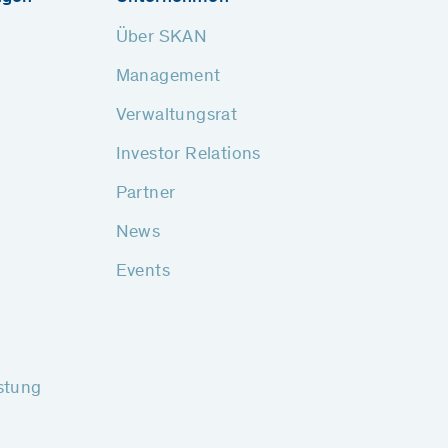
Über SKAN
Management
Verwaltungsrat
Investor Relations
Partner
News
Events
stung