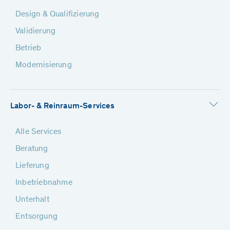
Design & Qualifizierung
Validierung
Betrieb
Modernisierung
Labor- & Reinraum-Services
Alle Services
Beratung
Lieferung
Inbetriebnahme
Unterhalt
Entsorgung