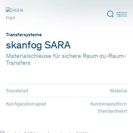
Transfersysteme
skanfog SARA
Materialschleuse für sichere Raum-zu-Raum-
Transfers
Transferart
Material
Konfigurationsgrad
Kundenspezifisch
Standardisiert