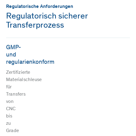
Regulatorische Anforderungen
Regulatorisch sicherer
Transferprozess
GMP-
und
regularienkonform
Zertifizierte
Materialschleuse
für
Transfers
von
CNC
bis
zu
Grade