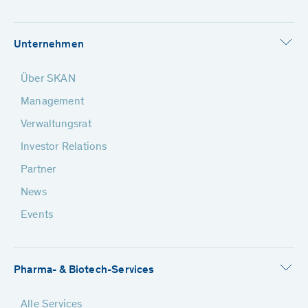
Unternehmen
Über SKAN
Management
Verwaltungsrat
Investor Relations
Partner
News
Events
Pharma- & Biotech-Services
Alle Services