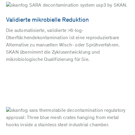
Validierte mikrobielle Reduktion
Die automatisierte, validierte >6-log-
Oberflächendekontamination ist eine reproduzierbare
Alternative zu manuellen Wisch- oder Sprühverfahren.
SKAN übernimmt die Zyklusentwicklung und
mikrobiologische Qualifizierung für Sie.