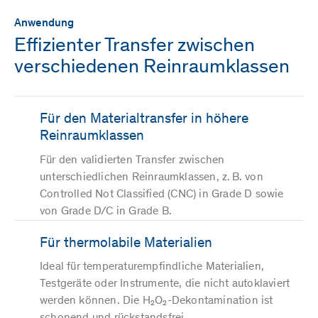
Anwendung
Effizienter Transfer zwischen
verschiedenen Reinraumklassen
Für den Materialtransfer in höhere
Reinraumklassen
Für den validierten Transfer zwischen
unterschiedlichen Reinraumklassen, z. B. von
Controlled Not Classified (CNC) in Grade D sowie
von Grade D/C in Grade B.
Für thermolabile Materialien
Ideal für temperaturempfindliche Materialien,
Testgeräte oder Instrumente, die nicht autoklaviert
werden können. Die H₂O₂-Dekontamination ist