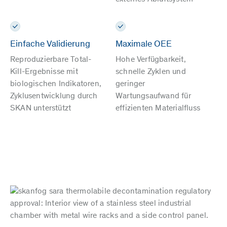
Einfache Validierung
Maximale OEE
Reproduzierbare Total-
Hohe Verfügbarkeit,
Kill-Ergebnisse mit
schnelle Zyklen und
biologischen Indikatoren,
geringer
Zyklusentwicklung durch
Wartungsaufwand für
SKAN unterstützt
effizienten Materialfluss