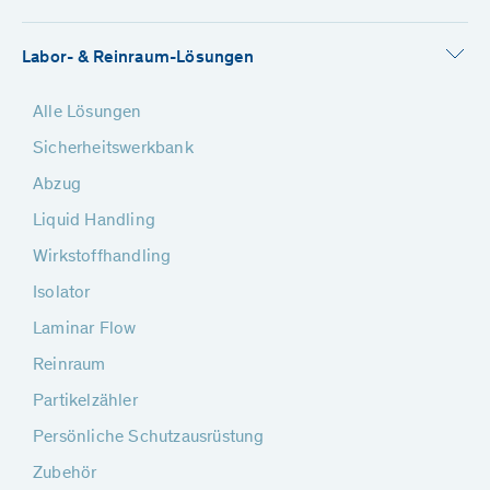
Labor- & Reinraum-Lösungen
Alle Lösungen
Sicherheitswerkbank
Abzug
Liquid Handling
Wirkstoffhandling
Isolator
Laminar Flow
Reinraum
Partikelzähler
Persönliche Schutzausrüstung
Zubehör