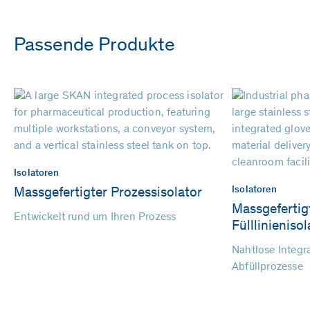
Passende Produkte
Isolatoren
Isolatoren
Massgefertigter Prozessisolator
Massgefertig
Entwickelt rund um Ihren Prozess
Fülllinienisol
Nahtlose Integra
Abfüllprozesse