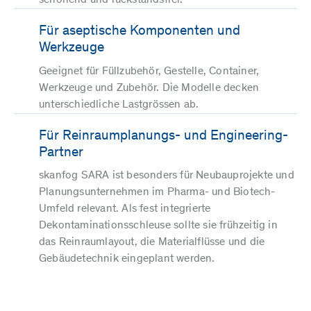
schonend und rückstandsfrei.
Für aseptische Komponenten und
Werkzeuge
Geeignet für Füllzubehör, Gestelle, Container,
Werkzeuge und Zubehör. Die Modelle decken
unterschiedliche Lastgrössen ab.
Für Reinraumplanungs- und Engineering-
Partner
skanfog SARA ist besonders für Neubauprojekte und
Planungsunternehmen im Pharma- und Biotech-
Umfeld relevant. Als fest integrierte
Dekontaminationsschleuse sollte sie frühzeitig in
das Reinraumlayout, die Materialflüsse und die
Gebäudetechnik eingeplant werden.