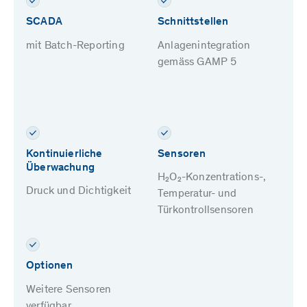
SCADA
Schnittstellen
mit Batch-Reporting
Anlagenintegration
gemäss GAMP 5
Kontinuierliche
Sensoren
Überwachung
H₂O₂-Konzentrations-,
Druck und Dichtigkeit
Temperatur- und
Türkontrollsensoren
Optionen
Weitere Sensoren
verfügbar