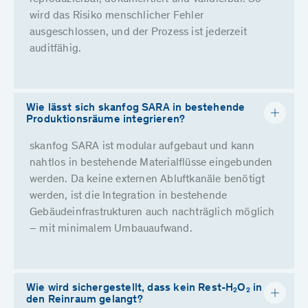
wird das Risiko menschlicher Fehler
ausgeschlossen, und der Prozess ist jederzeit
auditfähig.
Wie lässt sich skanfog SARA in bestehende
Produktionsräume integrieren?
skanfog SARA ist modular aufgebaut und kann
nahtlos in bestehende Materialflüsse eingebunden
werden. Da keine externen Abluftkanäle benötigt
werden, ist die Integration in bestehende
Gebäudeinfrastrukturen auch nachträglich möglich
– mit minimalem Umbauaufwand.
Wie wird sichergestellt, dass kein Rest-H₂O₂ in
den Reinraum gelangt?