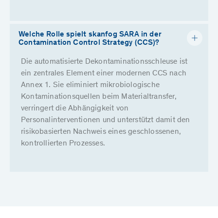
Welche Rolle spielt skanfog SARA in der
Contamination Control Strategy (CCS)?
Die automatisierte Dekontaminationsschleuse ist
ein zentrales Element einer modernen CCS nach
Annex 1. Sie eliminiert mikrobiologische
Kontaminationsquellen beim Materialtransfer,
verringert die Abhängigkeit von
Personalinterventionen und unterstützt damit den
risikobasierten Nachweis eines geschlossenen,
kontrollierten Prozesses.