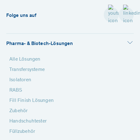
Folge uns auf
Pharma- & Biotech-Lösungen
Alle Lösungen
Transfersysteme
Isolatoren
RABS
Fill Finish Lösungen
Zubehör
Handschuhtester
Füllzubehör