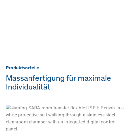
Produktvorteile
Massanfertigung für maximale
Individualität