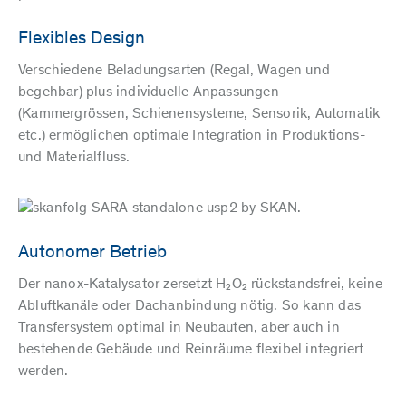
Flexibles Design
Verschiedene Beladungsarten (Regal, Wagen und
begehbar) plus individuelle Anpassungen
(Kammergrössen, Schienensysteme, Sensorik, Automatik
etc.) ermöglichen optimale Integration in Produktions-
und Materialfluss.
Autonomer Betrieb
Der nanox-Katalysator zersetzt H₂O₂ rückstandsfrei, keine
Abluftkanäle oder Dachanbindung nötig. So kann das
Transfersystem optimal in Neubauten, aber auch in
bestehende Gebäude und Reinräume flexibel integriert
werden.