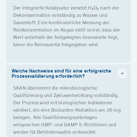
Der integrierte Katalysator zersetzt H₂O₂ nach der
Dekontamination vollständig zu Wasser und
Sauerstoff. Eine kontinuierliche Messung der
Restkonzentration im Abgas stellt sicher, dass der
Wert unterhalb der festgelegten Grenzwerte liegt,
bevor die Reinraumtür freigegeben wird.
Welche Nachweise sind für eine erfolgreiche
Prozessvalidierung erforderlich?
SKAN übernimmt die mikrobiologische
Qualifizierung und Zyklusentwicklung vollständig.
Der Prozess wird mit biologischen Indikatoren
validiert, die eine Bioburden-Reduktion um ≥6-log
belegen. Alle Qualifizierungsunterlagen
entsprechen GMP- und GAMP 5-Richtlinien und
werden für Behördenaudits vorbereitet.