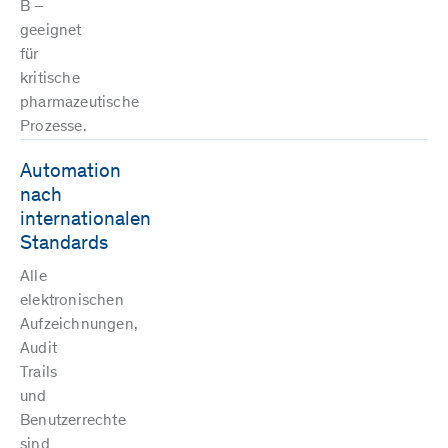
B –
geeignet
für
kritische
pharmazeutische
Prozesse.
Automation
nach
internationalen
Standards
Alle
elektronischen
Aufzeichnungen,
Audit
Trails
und
Benutzerrechte
sind