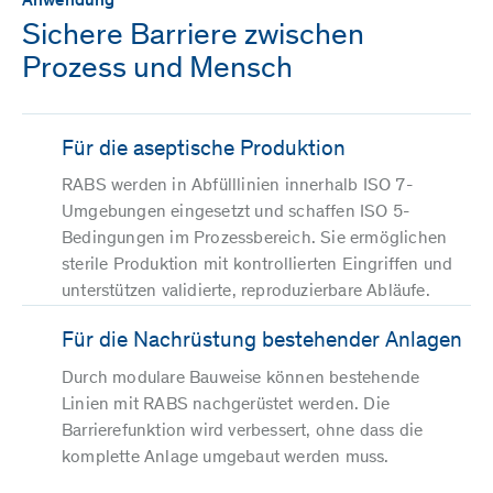
Anwendung
Sichere Barriere zwischen
Prozess und Mensch
Für die aseptische Produktion
RABS werden in Abfülllinien innerhalb ISO 7-
Umgebungen eingesetzt und schaffen ISO 5-
Bedingungen im Prozessbereich. Sie ermöglichen
sterile Produktion mit kontrollierten Eingriffen und
unterstützen validierte, reproduzierbare Abläufe.
Für die Nachrüstung bestehender Anlagen
Durch modulare Bauweise können bestehende
Linien mit RABS nachgerüstet werden. Die
Barrierefunktion wird verbessert, ohne dass die
komplette Anlage umgebaut werden muss.