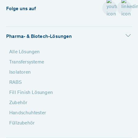
Folge uns auf
Pharma- & Biotech-Lösungen
Alle Lösungen
Transfersysteme
Isolatoren
RABS
Fill Finish Lösungen
Zubehör
Handschuhtester
Füllzubehör