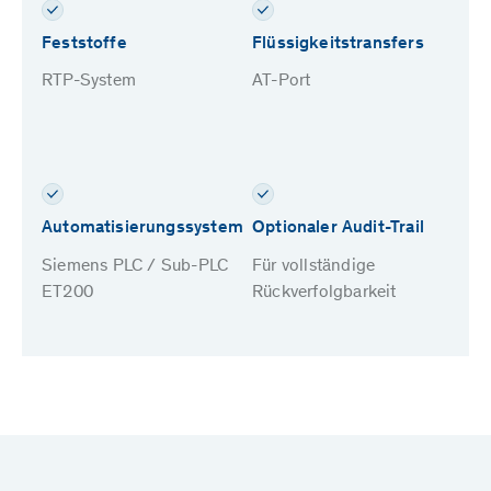
Feststoffe
Flüssigkeitstransfers
RTP-System
AT-Port
Automatisierungssystem
Optionaler Audit-Trail
Siemens PLC / Sub-PLC
Für vollständige
ET200
Rückverfolgbarkeit