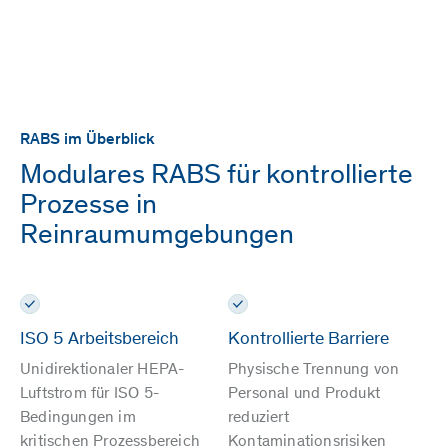
RABS im Überblick
Modulares RABS für kontrollierte
Prozesse in
Reinraumumgebungen
ISO 5 Arbeitsbereich
Kontrollierte Barriere
Unidirektionaler HEPA-
Physische Trennung von
Luftstrom für ISO 5-
Personal und Produkt
Bedingungen im
reduziert
kritischen Prozessbereich
Kontaminationsrisiken