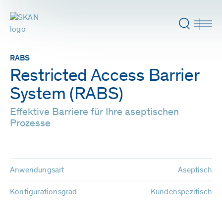
RABS
Restricted Access Barrier
System (RABS)
Effektive Barriere für Ihre aseptischen
Prozesse
Anwendungsart
Aseptisch
Konfigurationsgrad
Kundenspezifisch