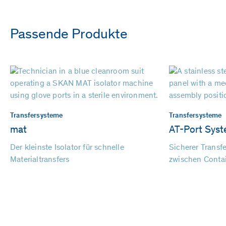
Passende Produkte
Transfersysteme
Transfersysteme
mat
AT-Port Sys
Der kleinste Isolator für schnelle
Sicherer Transfe
Materialtransfers
zwischen Conta