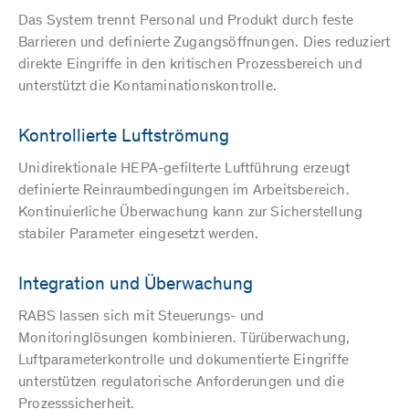
Das System trennt Personal und Produkt durch feste
Barrieren und definierte Zugangsöffnungen. Dies reduziert
direkte Eingriffe in den kritischen Prozessbereich und
unterstützt die Kontaminationskontrolle.
Kontrollierte Luftströmung
Unidirektionale HEPA-gefilterte Luftführung erzeugt
definierte Reinraumbedingungen im Arbeitsbereich.
Kontinuierliche Überwachung kann zur Sicherstellung
stabiler Parameter eingesetzt werden.
Integration und Überwachung
RABS lassen sich mit Steuerungs- und
Monitoringlösungen kombinieren. Türüberwachung,
Luftparameterkontrolle und dokumentierte Eingriffe
unterstützen regulatorische Anforderungen und die
Prozesssicherheit.