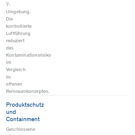
7-
Umgebung.
Die
kontrollierte
Luftführung
reduziert
das
Kontaminationsrisiko
im
Vergleich
zu
offenen
Reinraumkonzepten.
Produktschutz
und
Containment
Geschlossene