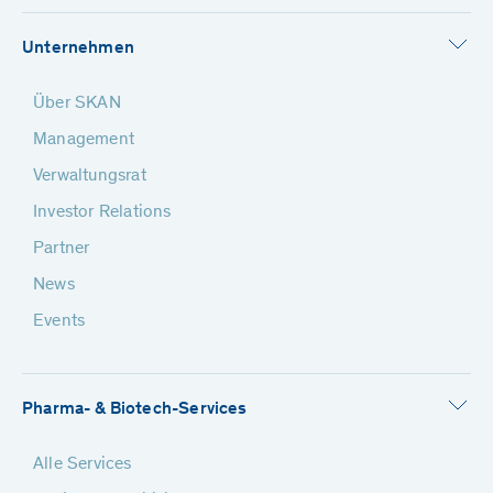
Unternehmen
Über SKAN
Management
Verwaltungsrat
Investor Relations
Partner
News
Events
Pharma- & Biotech-Services
Alle Services