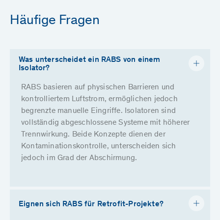
Häufige Fragen
Was unterscheidet ein RABS von einem
Isolator?
RABS basieren auf physischen Barrieren und
kontrolliertem Luftstrom, ermöglichen jedoch
begrenzte manuelle Eingriffe. Isolatoren sind
vollständig abgeschlossene Systeme mit höherer
Trennwirkung. Beide Konzepte dienen der
Kontaminationskontrolle, unterscheiden sich
jedoch im Grad der Abschirmung.
Eignen sich RABS für Retrofit-Projekte?