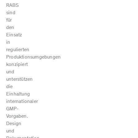
RABS
sind
für
den
Einsatz
in
regulierten
Produktionsumgebungen
konzipiert
und
unterstützen
die
Einhaltung
internationaler
GMP-
Vorgaben.
Design
und