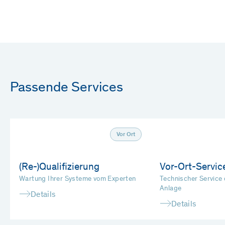
Passende Services
Vor Ort
(Re-)Qualifizierung
Vor-Ort-Servic
Wartung Ihrer Systeme vom Experten
Technischer Service 
Anlage
Details
Details