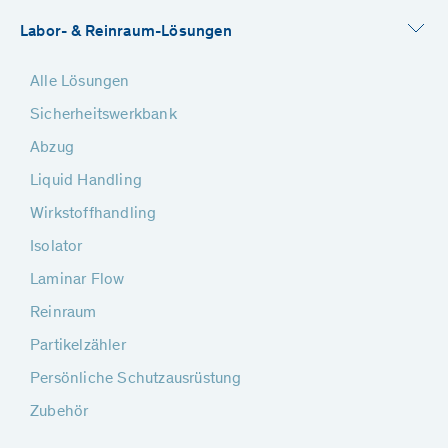
Labor- & Reinraum-Lösungen
Alle Lösungen
Sicherheitswerkbank
Abzug
Liquid Handling
Wirkstoffhandling
Isolator
Laminar Flow
Reinraum
Partikelzähler
Persönliche Schutzausrüstung
Zubehör