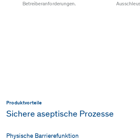
Betreiberanforderungen.
Ausschleus
Produktvorteile
Sichere aseptische Prozesse
Physische Barrierefunktion