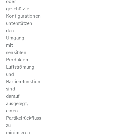
oder
geschützte
Konfigurationen
unterstützen
den
Umgang
mit
sensiblen
Produkten.
Luftströmung
und
Barrierefunktion
sind
darauf
ausgelegt,
einen
Partikelrückfluss
zu
minimieren