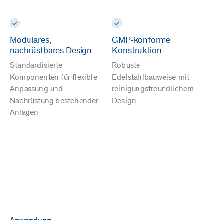
Modulares,
GMP-konforme
nachrüstbares Design
Konstruktion
Standardisierte
Robuste
Komponenten für flexible
Edelstahlbauweise mit
Anpassung und
reinigungsfreundlichem
Nachrüstung bestehender
Design
Anlagen