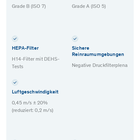
Grade B (ISO 7)
Grade A (ISO 5)
HEPA-Filter
Sichere
Reinraumumgebungen
H14-Filter mit DEHS-
Negative Druckfilterplena
Tests
Luftgeschwindigkeit
0,45 m/s ± 20%
(reduziert: 0,2 m/s)