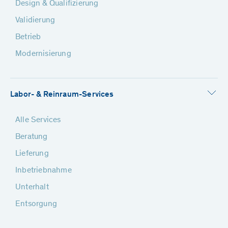
Design & Qualifizierung
Validierung
Betrieb
Modernisierung
Labor- & Reinraum-Services
Alle Services
Beratung
Lieferung
Inbetriebnahme
Unterhalt
Entsorgung