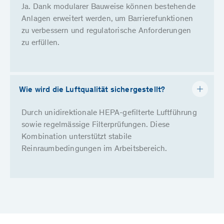
Ja. Dank modularer Bauweise können bestehende
Anlagen erweitert werden, um Barrierefunktionen
zu verbessern und regulatorische Anforderungen
zu erfüllen.
Wie wird die Luftqualität sichergestellt?
Durch unidirektionale HEPA-gefilterte Luftführung
sowie regelmässige Filterprüfungen. Diese
Kombination unterstützt stabile
Reinraumbedingungen im Arbeitsbereich.