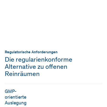
Regulatorische Anforderungen
Die regularienkonforme
Alternative zu offenen
Reinräumen
GMP-
orientierte
Auslegung