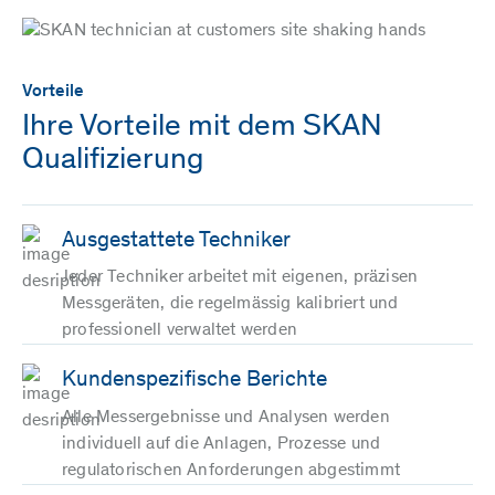
Vorteile
Ihre Vorteile mit dem SKAN
Qualifizierung
Ausgestattete Techniker
Jeder Techniker arbeitet mit eigenen, präzisen
Messgeräten, die regelmässig kalibriert und
professionell verwaltet werden
Kundenspezifische Berichte
Alle Messergebnisse und Analysen werden
individuell auf die Anlagen, Prozesse und
regulatorischen Anforderungen abgestimmt