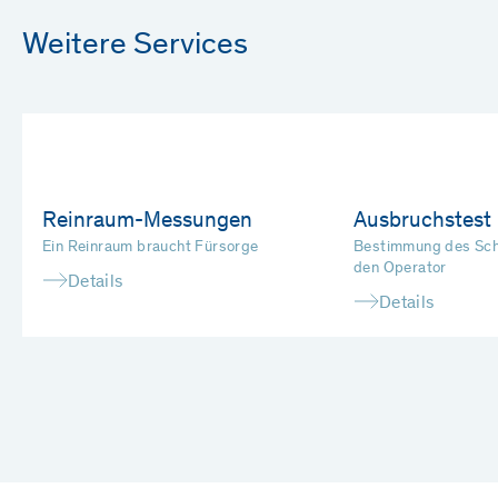
Weitere Services
Reinraum-Messungen
Ausbruchstest 
Ein Reinraum braucht Fürsorge
Bestimmung des Schu
den Operator
Details
Details