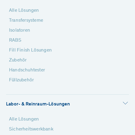
Alle Lösungen
Transfersysteme
Isolatoren
RABS
Fill Finish Lösungen
Zubehör
Handschuhtester
Füllzubehör
Labor- & Reinraum-Lösungen
Alle Lösungen
Sicherheitswerkbank