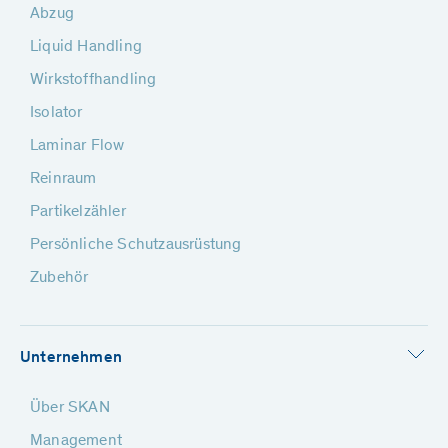
Abzug
Liquid Handling
Wirkstoffhandling
Isolator
Laminar Flow
Reinraum
Partikelzähler
Persönliche Schutzausrüstung
Zubehör
Unternehmen
Über SKAN
Management