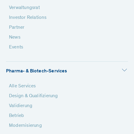
Verwaltungsrat
Investor Relations
Partner
News
Events
Pharma- & Biotech-Services
Alle Services
Design & Qualifizierung
Validierung
Betrieb
Modernisierung