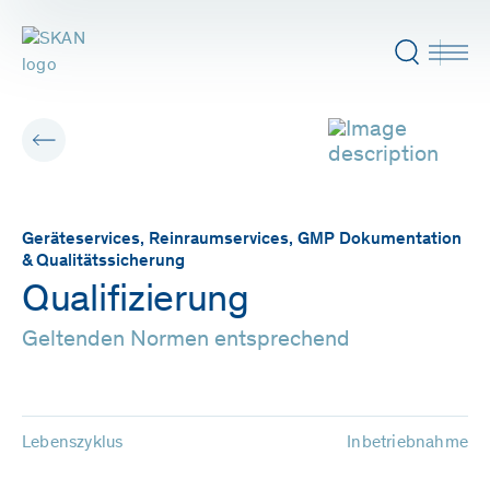
Geräteservices, Reinraumservices, GMP Dokumentation
& Qualitätssicherung
Qualifizierung
Geltenden Normen entsprechend
Lebenszyklus
Inbetriebnahme