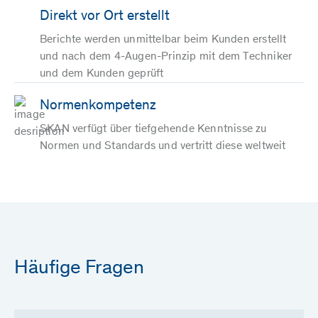
Direkt vor Ort erstellt
Berichte werden unmittelbar beim Kunden erstellt
und nach dem 4-Augen-Prinzip mit dem Techniker
und dem Kunden geprüft
Normenkompetenz
SKAN verfügt über tiefgehende Kenntnisse zu
Normen und Standards und vertritt diese weltweit
Häufige Fragen