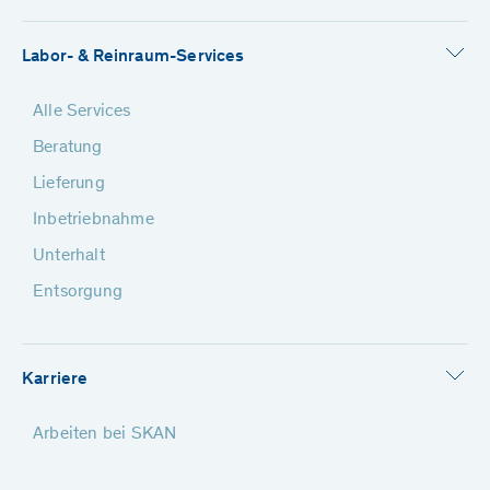
Labor- & Reinraum-Services
Alle Services
Beratung
Lieferung
Inbetriebnahme
Unterhalt
Entsorgung
Karriere
Arbeiten bei SKAN