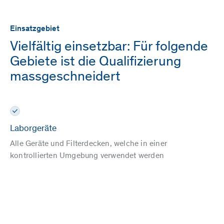
Einsatzgebiet
Vielfältig einsetzbar: Für folgende
Gebiete ist die Qualifizierung
massgeschneidert
Laborgeräte
Alle Geräte und Filterdecken, welche in einer
kontrollierten Umgebung verwendet werden