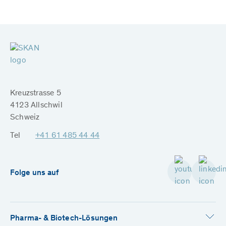
Kreuzstrasse 5
4123 Allschwil
Schweiz
Tel
+41 61 485 44 44
Folge uns auf
Pharma- & Biotech-Lösungen