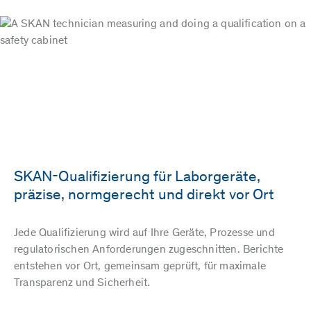
SKAN-Qualifizierung für Laborgeräte,
präzise, normgerecht und direkt vor Ort
Jede Qualifizierung wird auf Ihre Geräte, Prozesse und
regulatorischen Anforderungen zugeschnitten. Berichte
entstehen vor Ort, gemeinsam geprüft, für maximale
Transparenz und Sicherheit.