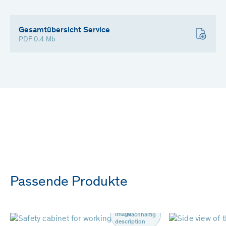
Gesamtübersicht Service
PDF 0.4 Mb
Passende Produkte
Nachhaltig