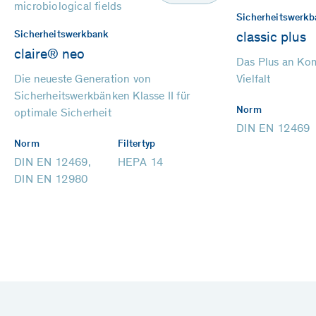
Sicherheitswerkb
Sicherheitswerkbank
classic plus
claire® neo
Das Plus an Komf
Die neueste Generation von
Vielfalt
Sicherheitswerkbänken Klasse II für
Norm
optimale Sicherheit
DIN EN 12469
Norm
Filtertyp
DIN EN 12469,
HEPA 14
DIN EN 12980