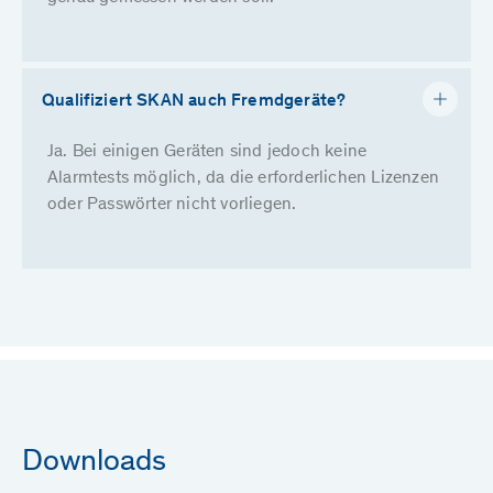
Qualifiziert SKAN auch Fremdgeräte?
Ja. Bei einigen Geräten sind jedoch keine
Alarmtests möglich, da die erforderlichen Lizenzen
oder Passwörter nicht vorliegen.
Downloads