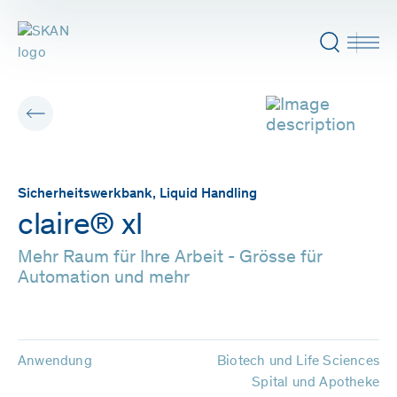
Sicherheitswerkbank, Liquid Handling
claire® xl
Mehr Raum für Ihre Arbeit - Grösse für
Automation und mehr
Anwendung
Biotech und Life Sciences
Spital und Apotheke