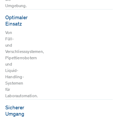
Umgebung.
Optimaler
Einsatz
Von
Füll-
und
Verschliesssystemen,
Pipettierrobotern
und
Liquid-
Handling-
Systemen
für
Laborautomation.
Sicherer
Umgang