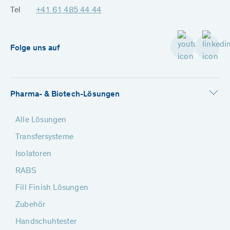
Tel
+41 61 485 44 44
Folge uns auf
Pharma- & Biotech-Lösungen
Alle Lösungen
Transfersysteme
Isolatoren
RABS
Fill Finish Lösungen
Zubehör
Handschuhtester