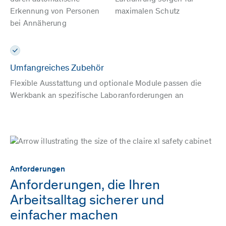
Erkennung von Personen
maximalen Schutz
bei Annäherung
Umfangreiches Zubehör
Flexible Ausstattung und optionale Module passen die
Werkbank an spezifische Laboranforderungen an
Anforderungen
Anforderungen, die Ihren
Arbeitsalltag sicherer und
einfacher machen