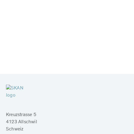
Kreuzstrasse 5
4123 Allschwil
Schweiz