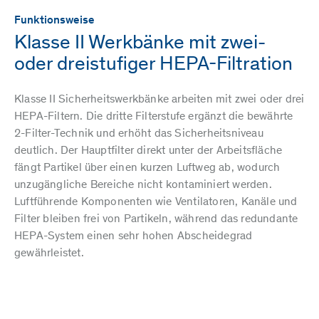
Funktionsweise
Klasse II Werkbänke mit zwei-
oder dreistufiger HEPA-Filtration
Klasse II Sicherheitswerkbänke arbeiten mit zwei oder drei
HEPA-Filtern. Die dritte Filterstufe ergänzt die bewährte
2-Filter-Technik und erhöht das Sicherheitsniveau
deutlich. Der Hauptfilter direkt unter der Arbeitsfläche
fängt Partikel über einen kurzen Luftweg ab, wodurch
unzugängliche Bereiche nicht kontaminiert werden.
Luftführende Komponenten wie Ventilatoren, Kanäle und
Filter bleiben frei von Partikeln, während das redundante
HEPA-System einen sehr hohen Abscheidegrad
gewährleistet.