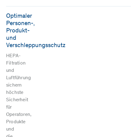
Optimaler
Personen-,
Produkt-
und
Verschleppungsschutz
HEPA-
Filtration
und
Luftführung
sichern
höchste
Sicherheit
für
Operatoren,
Produkte
und
die