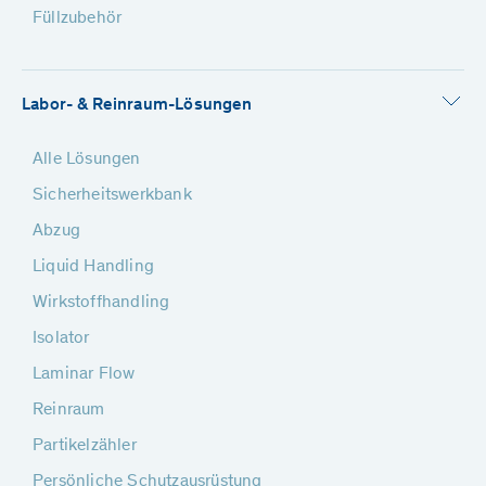
Füllzubehör
Labor- & Reinraum-Lösungen
Alle Lösungen
Sicherheitswerkbank
Abzug
Liquid Handling
Wirkstoffhandling
Isolator
Laminar Flow
Reinraum
Partikelzähler
Persönliche Schutzausrüstung