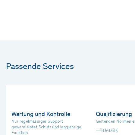
Passende Services
Wartung und Kontrolle
Qualifizierung
Nur regelmässiger Support
Geltenden Normen e
gewährleistet Schutz und langjährige
Details
Funktion