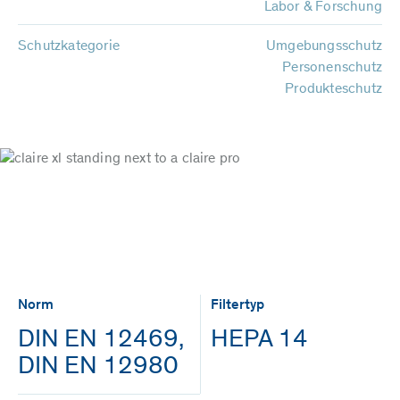
Labor & Forschung
Schutzkategorie
Umgebungsschutz
Personenschutz
Produkteschutz
Norm
Filtertyp
DIN EN 12469,
HEPA 14
DIN EN 12980