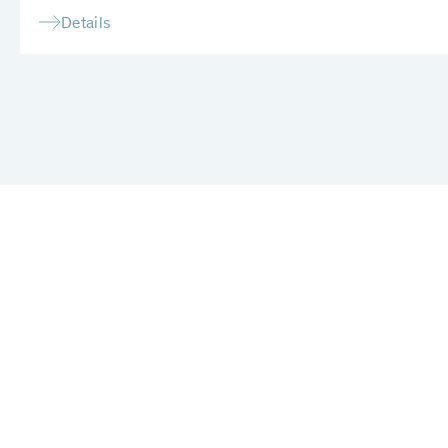
Details