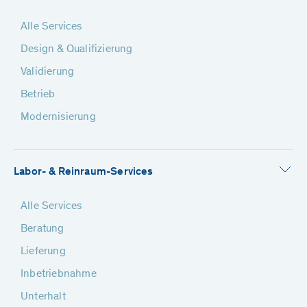
Alle Services
Design & Qualifizierung
Validierung
Betrieb
Modernisierung
Labor- & Reinraum-Services
Alle Services
Beratung
Lieferung
Inbetriebnahme
Unterhalt