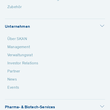
Zubehör
Unternehmen
Über SKAN
Management
Verwaltungsrat
Investor Relations
Partner
News
Events
Pharma- & Biotech-Services