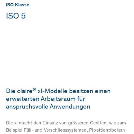
ISO Klasse
ISO 5
®
Die claire
xl-Modelle besitzen einen
erweiterten Arbeitsraum für
anspruchsvolle Anwendungen
Die xl macht den Einsatz von grösseren Geräten, wie zum
Beispiel Füll- und Verschliesssystemen, Pipettierrobotern