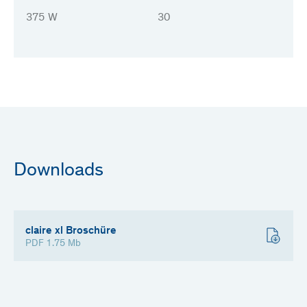
375 W
30
Downloads
claire xl Broschüre
PDF 1.75 Mb