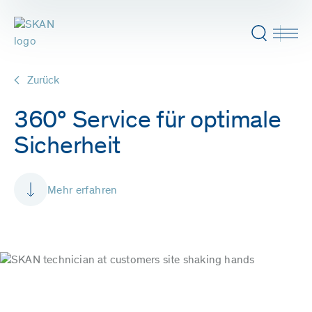
Zurück
360° Service für optimale
Sicherheit
Mehr erfahren