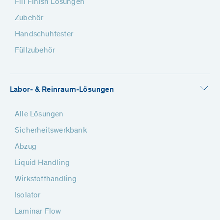
Fill Finish Lösungen
Zubehör
Handschuhtester
Füllzubehör
Labor- & Reinraum-Lösungen
Alle Lösungen
Sicherheitswerkbank
Abzug
Liquid Handling
Wirkstoffhandling
Isolator
Laminar Flow