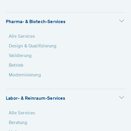
Pharma- & Biotech-Services
Alle Services
Design & Qualifizierung
Validierung
Betrieb
Modernisierung
Labor- & Reinraum-Services
Alle Services
Beratung