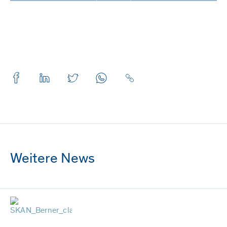
Weitere News