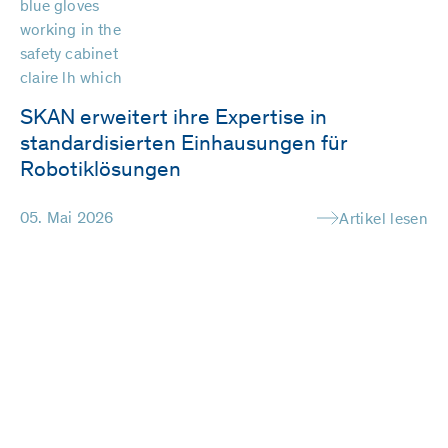
SKAN erweitert ihre Expertise in
standardisierten Einhausungen für
Robotiklösungen
05. Mai 2026
Artikel lesen