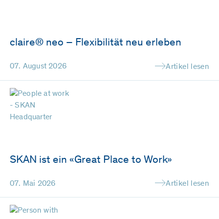
claire® neo – Flexibilität neu erleben
07. August 2026
Artikel lesen
SKAN ist ein «Great Place to Work»
07. Mai 2026
Artikel lesen