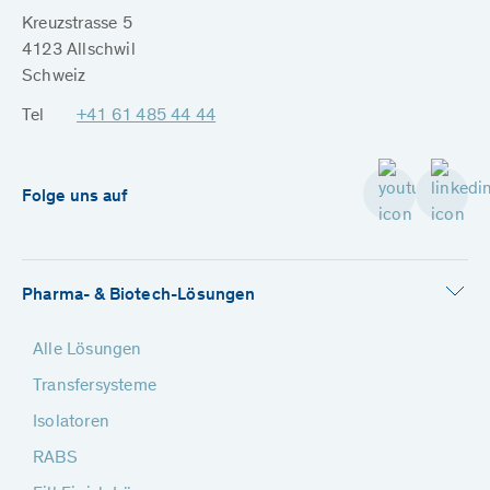
Kreuzstrasse 5
4123 Allschwil
Schweiz
Tel
+41 61 485 44 44
Folge uns auf
Pharma- & Biotech-Lösungen
Alle Lösungen
Transfersysteme
Isolatoren
RABS