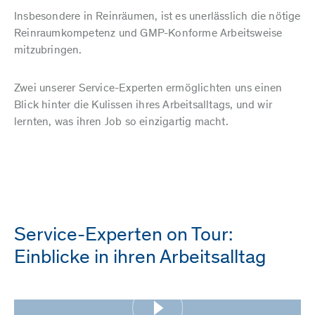
Insbesondere in Reinräumen, ist es unerlässlich die nötige
Reinraumkompetenz und GMP-Konforme Arbeitsweise
mitzubringen.
Zwei unserer Service-Experten ermöglichten uns einen
Blick hinter die Kulissen ihres Arbeitsalltags, und wir
lernten, was ihren Job so einzigartig macht.
Service-Experten on Tour:
Einblicke in ihren Arbeitsalltag