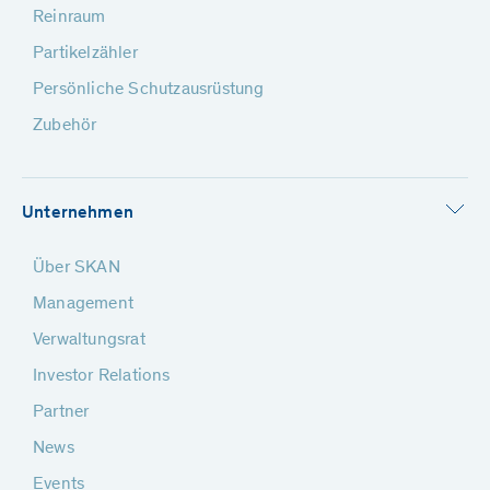
Reinraum
Partikelzähler
Persönliche Schutzausrüstung
Zubehör
Unternehmen
Über SKAN
Management
Verwaltungsrat
Investor Relations
Partner
News
Events