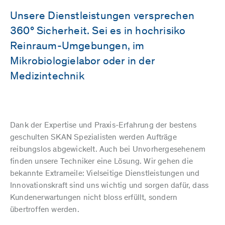
Unsere Dienstleistungen versprechen
360° Sicherheit. Sei es in hochrisiko
Reinraum-Umgebungen, im
Mikrobiologielabor oder in der
Medizintechnik
Dank der Expertise und Praxis-Erfahrung der bestens
geschulten SKAN Spezialisten werden Aufträge
reibungslos abgewickelt. Auch bei Unvorhergesehenem
finden unsere Techniker eine Lösung. Wir gehen die
bekannte Extrameile: Vielseitige Dienstleistungen und
Innovationskraft sind uns wichtig und sorgen dafür, dass
Kundenerwartungen nicht bloss erfüllt, sondern
übertroffen werden.