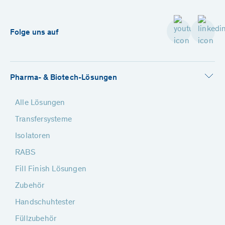
Folge uns auf
Pharma- & Biotech-Lösungen
Alle Lösungen
Transfersysteme
Isolatoren
RABS
Fill Finish Lösungen
Zubehör
Handschuhtester
Füllzubehör