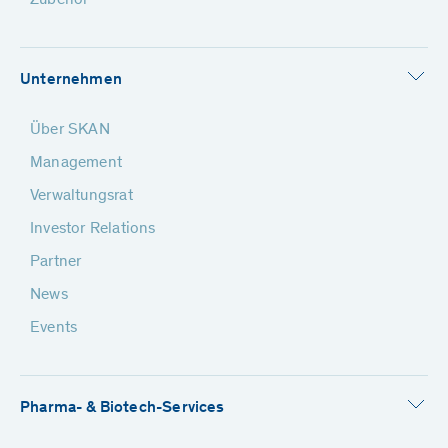
Zubehör
Unternehmen
Über SKAN
Management
Verwaltungsrat
Investor Relations
Partner
News
Events
Pharma- & Biotech-Services