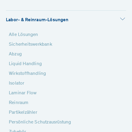
Labor- & Reinraum-Lösungen
Alle Lösungen
Sicherheitswerkbank
Abzug
Liquid Handling
Wirkstoffhandling
Isolator
Laminar Flow
Reinraum
Partikelzähler
Persönliche Schutzausrüstung