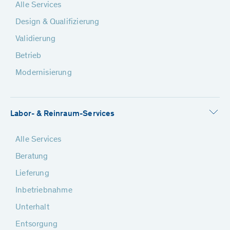
Alle Services
Design & Qualifizierung
Validierung
Betrieb
Modernisierung
Labor- & Reinraum-Services
Alle Services
Beratung
Lieferung
Inbetriebnahme
Unterhalt
Entsorgung