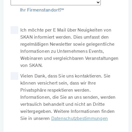
Ihr Firmenstandort?*
Ich möchte per E Mail über Neuigkeiten von
SKAN informiert werden. Dies umfasst den
regelmäßigen Newsletter sowie gelegentliche
Informationen zu Unternehmens Events,
Webinaren und vergleichbaren Veranstaltungen
von SKAN.
Vielen Dank, dass Sie uns kontaktieren. Sie
können versichert sein, dass wir Ihre
Privatsphäre respektieren werden.
Informationen, die Sie an uns senden, werden
vertraulich behandelt und nicht an Dritte
weitergegeben. Weitere Informationen finden
Sie in unseren
Datenschutzbestimmungen