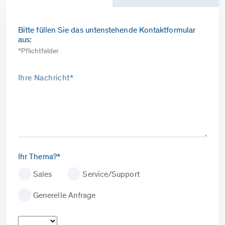
Bitte füllen Sie das untenstehende Kontaktformular
aus:
*Pflichtfelder
Ihre Nachricht*
Ihr Thema?*
Sales
Service/Support
Generelle Anfrage