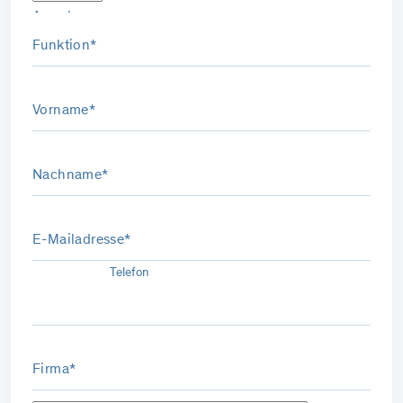
Anrede
Funktion*
Vorname*
Nachname*
E-Mailadresse*
Telefon
Firma*