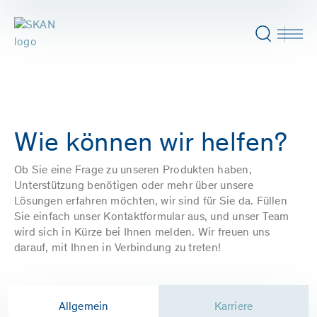
Wie können wir helfen?
Ob Sie eine Frage zu unseren Produkten haben,
Unterstützung benötigen oder mehr über unsere
Lösungen erfahren möchten, wir sind für Sie da. Füllen
Sie einfach unser Kontaktformular aus, und unser Team
wird sich in Kürze bei Ihnen melden. Wir freuen uns
darauf, mit Ihnen in Verbindung zu treten!
Allgemein
Karriere