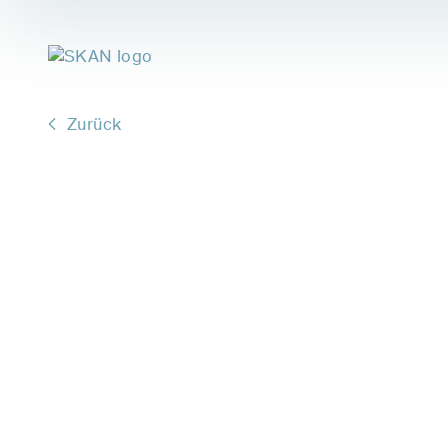
Zurück