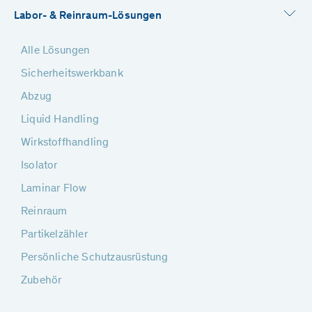
Labor- & Reinraum-Lösungen
Alle Lösungen
Sicherheitswerkbank
Abzug
Liquid Handling
Wirkstoffhandling
Isolator
Laminar Flow
Reinraum
Partikelzähler
Persönliche Schutzausrüstung
Zubehör