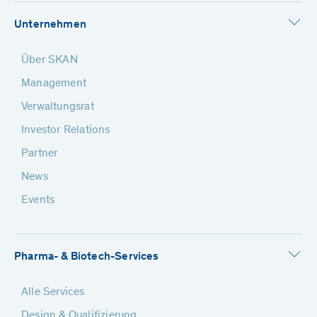
Unternehmen
Über SKAN
Management
Verwaltungsrat
Investor Relations
Partner
News
Events
Pharma- & Biotech-Services
Alle Services
Design & Qualifizierung