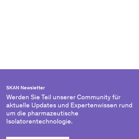
SKAN Newsletter
Werden Sie Teil unserer Community für
aktuelle Updates und Expertenwissen rund
um die pharmazeutische
Isolatorentechnologie.