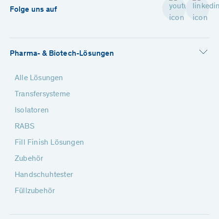
Folge uns auf
Pharma- & Biotech-Lösungen
Alle Lösungen
Transfersysteme
Isolatoren
RABS
Fill Finish Lösungen
Zubehör
Handschuhtester
Füllzubehör