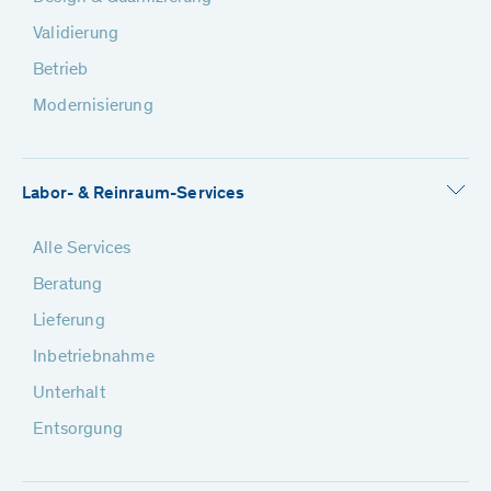
Validierung
Betrieb
Modernisierung
Labor- & Reinraum-Services
Alle Services
Beratung
Lieferung
Inbetriebnahme
Unterhalt
Entsorgung