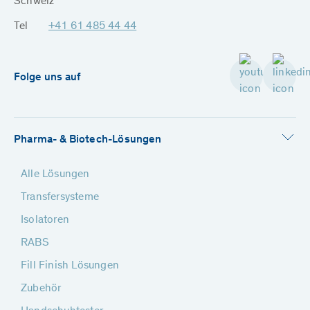
Schweiz
Tel
+41 61 485 44 44
Folge uns auf
Pharma- & Biotech-Lösungen
Alle Lösungen
Transfersysteme
Isolatoren
RABS
Fill Finish Lösungen
Zubehör