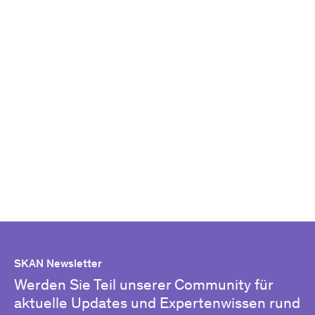
SKAN Newsletter
Werden Sie Teil unserer Community für
aktuelle Updates und Expertenwissen rund