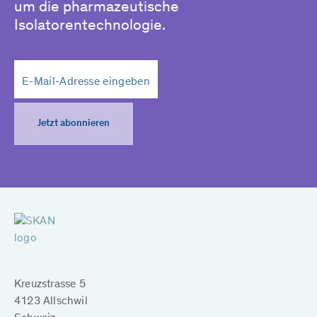
um die pharmazeutische
Isolatorentechnologie.
Jetzt abonnieren
Kreuzstrasse 5
4123 Allschwil