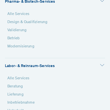
Pharma- & Biotech-Services
Alle Services
Design & Qualifizierung
Validierung
Betrieb
Modernisierung
Labor- & Reinraum-Services
Alle Services
Beratung
Lieferung
Inbetriebnahme