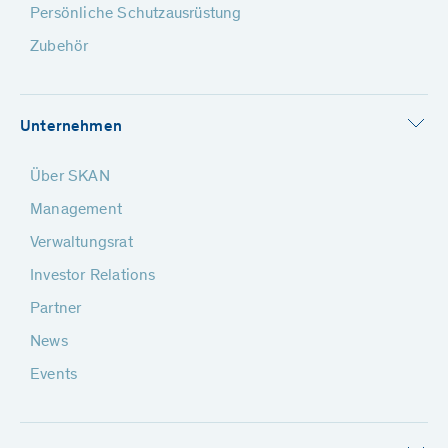
Persönliche Schutzausrüstung
Zubehör
Unternehmen
Über SKAN
Management
Verwaltungsrat
Investor Relations
Partner
News
Events