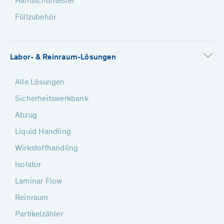
Handschuhtester
Füllzubehör
Labor- & Reinraum-Lösungen
Alle Lösungen
Sicherheitswerkbank
Abzug
Liquid Handling
Wirkstoffhandling
Isolator
Laminar Flow
Reinraum
Partikelzähler