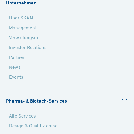
Unternehmen
Über SKAN
Management
Verwaltungsrat
Investor Relations
Partner
News
Events
Pharma- & Biotech-Services
Alle Services
Design & Qualifizierung