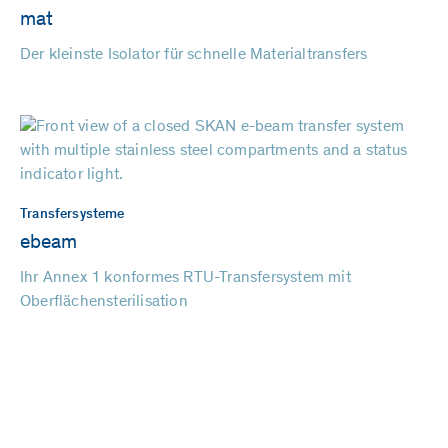
mat
Der kleinste Isolator für schnelle Materialtransfers
Transfersysteme
ebeam
Ihr Annex 1 konformes RTU-Transfersystem mit
Oberflächensterilisation