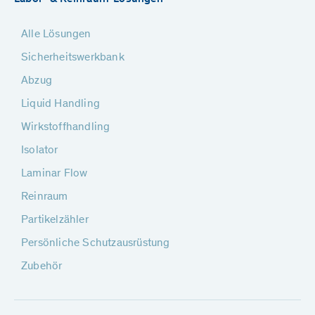
Alle Lösungen
Sicherheitswerkbank
Abzug
Liquid Handling
Wirkstoffhandling
Isolator
Laminar Flow
Reinraum
Partikelzähler
Persönliche Schutzausrüstung
Zubehör