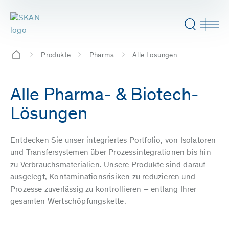
Produkte
Pharma
Alle Lösungen
Alle Pharma- & Biotech-
Lösungen
Entdecken Sie unser integriertes Portfolio, von Isolatoren
und Transfersystemen über Prozessintegrationen bis hin
zu Verbrauchsmaterialien. Unsere Produkte sind darauf
ausgelegt, Kontaminationsrisiken zu reduzieren und
Prozesse zuverlässig zu kontrollieren – entlang Ihrer
gesamten Wertschöpfungskette.