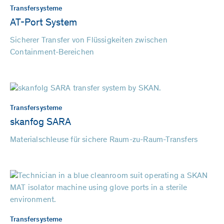
Transfersysteme
AT-Port System
Sicherer Transfer von Flüssigkeiten zwischen
Containment-Bereichen
Transfersysteme
skanfog SARA
Materialschleuse für sichere Raum-zu-Raum-Transfers
Transfersysteme