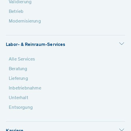
Validierung
Betrieb
Modernisierung
Labor- & Reinraum-Services
Alle Services
Beratung
Lieferung
Inbetriebnahme
Unterhalt
Entsorgung