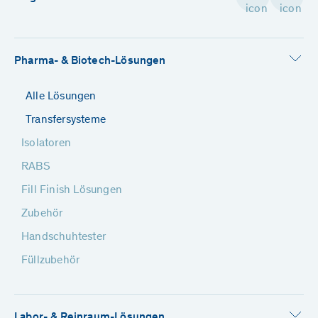
Pharma- & Biotech-Lösungen
Alle Lösungen
Transfersysteme
Isolatoren
RABS
Fill Finish Lösungen
Zubehör
Handschuhtester
Füllzubehör
Labor- & Reinraum-Lösungen