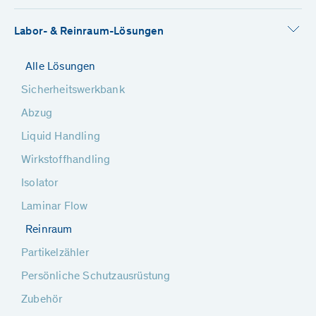
Labor- & Reinraum-Lösungen
Alle Lösungen
Sicherheitswerkbank
Abzug
Liquid Handling
Wirkstoffhandling
Isolator
Laminar Flow
Reinraum
Partikelzähler
Persönliche Schutzausrüstung
Zubehör