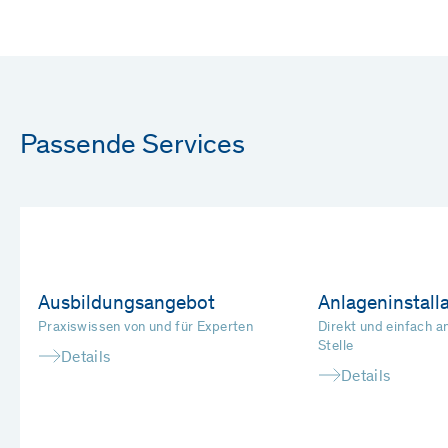
Passende Services
Ausbildungsangebot
Anlageninstall
Praxiswissen von und für Experten
Direkt und einfach an
Stelle
Details
Details