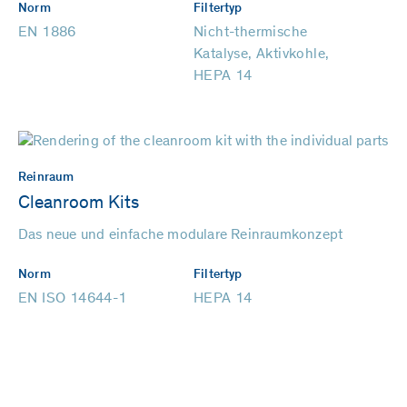
Norm
Filtertyp
EN 1886
Nicht-thermische
Katalyse, Aktivkohle,
HEPA 14
Reinraum
Cleanroom Kits
Das neue und einfache modulare Reinraumkonzept
Norm
Filtertyp
EN ISO 14644-1
HEPA 14