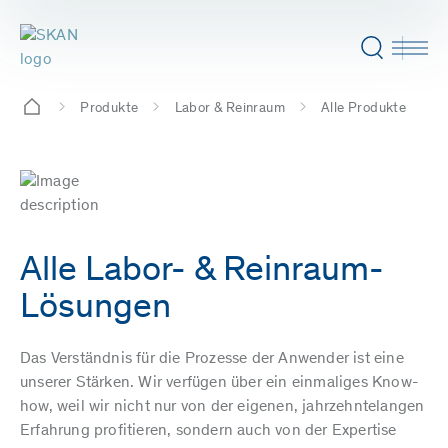
Produkte
Labor & Reinraum
Alle Produkte
Alle Labor- & Reinraum-
Lösungen
Das Verständnis für die Prozesse der Anwender ist eine
unserer Stärken. Wir verfügen über ein einmaliges Know-
how, weil wir nicht nur von der eigenen, jahrzehntelangen
Erfahrung profitieren, sondern auch von der Expertise