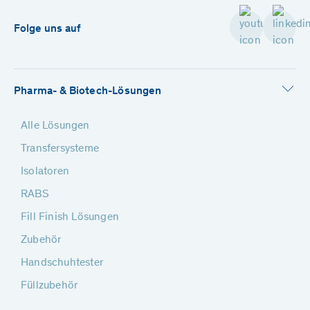
Folge uns auf
Pharma- & Biotech-Lösungen
Alle Lösungen
Transfersysteme
Isolatoren
RABS
Fill Finish Lösungen
Zubehör
Handschuhtester
Füllzubehör