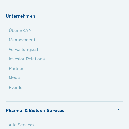
Unternehmen
Über SKAN
Management
Verwaltungsrat
Investor Relations
Partner
News
Events
Pharma- & Biotech-Services
Alle Services