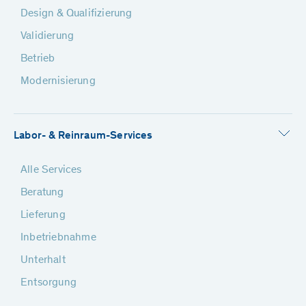
Design & Qualifizierung
Validierung
Betrieb
Modernisierung
Labor- & Reinraum-Services
Alle Services
Beratung
Lieferung
Inbetriebnahme
Unterhalt
Entsorgung