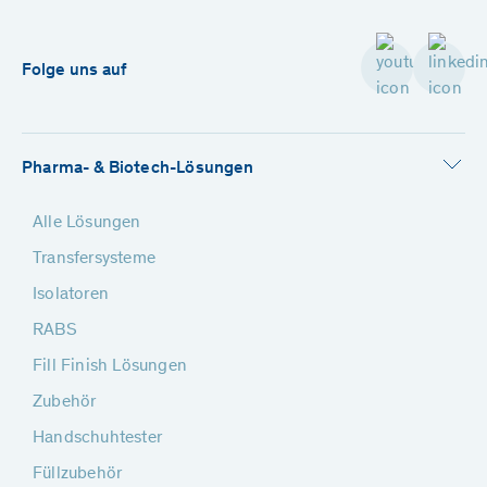
Folge uns auf
Pharma- & Biotech-Lösungen
Alle Lösungen
Transfersysteme
Isolatoren
RABS
Fill Finish Lösungen
Zubehör
Handschuhtester
Füllzubehör