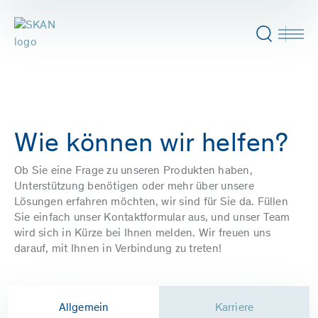
Wie können wir helfen?
Ob Sie eine Frage zu unseren Produkten haben,
Unterstützung benötigen oder mehr über unsere
Lösungen erfahren möchten, wir sind für Sie da. Füllen
Sie einfach unser Kontaktformular aus, und unser Team
wird sich in Kürze bei Ihnen melden. Wir freuen uns
darauf, mit Ihnen in Verbindung zu treten!
Allgemein
Karriere