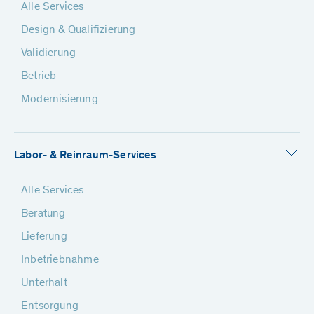
Alle Services
Design & Qualifizierung
Validierung
Betrieb
Modernisierung
Labor- & Reinraum-Services
Alle Services
Beratung
Lieferung
Inbetriebnahme
Unterhalt
Entsorgung