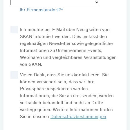
Ihr Firmenstandort?*
Ich möchte per E Mail über Neuigkeiten von
SKAN informiert werden. Dies umfasst den
regelmäßigen Newsletter sowie gelegentliche
Informationen zu Unternehmens Events,
Webinaren und vergleichbaren Veranstaltungen
von SKAN.
Vielen Dank, dass Sie uns kontaktieren. Sie
können versichert sein, dass wir Ihre
Privatsphäre respektieren werden.
Informationen, die Sie an uns senden, werden
vertraulich behandelt und nicht an Dritte
weitergegeben. Weitere Informationen finden
Sie in unseren
Datenschutzbestimmungen