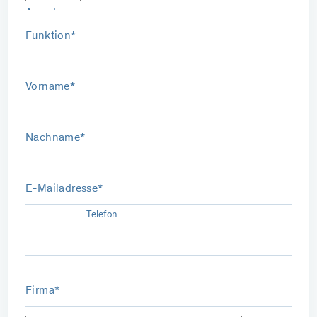
Anrede
Funktion*
Vorname*
Nachname*
E-Mailadresse*
Telefon
Firma*