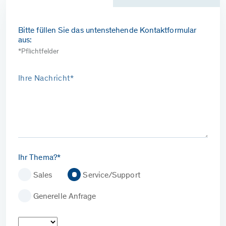
Bitte füllen Sie das untenstehende Kontaktformular
aus:
*Pflichtfelder
Ihre Nachricht*
Ihr Thema?*
Sales
Service/Support
Generelle Anfrage