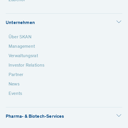
Zubehör
Unternehmen
Über SKAN
Management
Verwaltungsrat
Investor Relations
Partner
News
Events
Pharma- & Biotech-Services