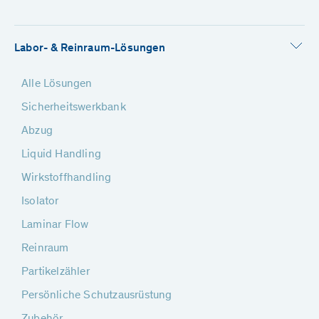
Labor- & Reinraum-Lösungen
Alle Lösungen
Sicherheitswerkbank
Abzug
Liquid Handling
Wirkstoffhandling
Isolator
Laminar Flow
Reinraum
Partikelzähler
Persönliche Schutzausrüstung