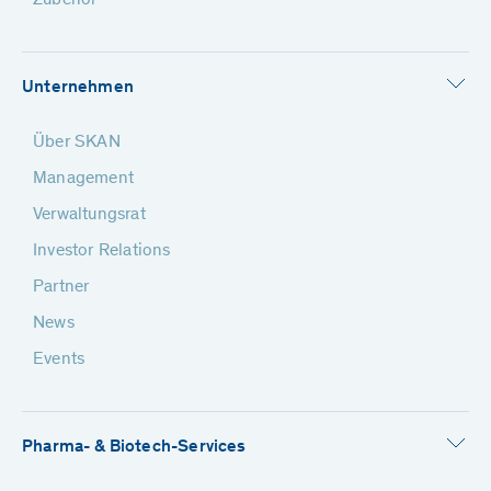
Zubehör
Unternehmen
Über SKAN
Management
Verwaltungsrat
Investor Relations
Partner
News
Events
Pharma- & Biotech-Services