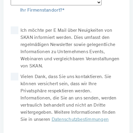
Ihr Firmenstandort?*
Ich möchte per E Mail über Neuigkeiten von
SKAN informiert werden. Dies umfasst den
regelmäßigen Newsletter sowie gelegentliche
Informationen zu Unternehmens Events,
Webinaren und vergleichbaren Veranstaltungen
von SKAN.
Vielen Dank, dass Sie uns kontaktieren. Sie
können versichert sein, dass wir Ihre
Privatsphäre respektieren werden.
Informationen, die Sie an uns senden, werden
vertraulich behandelt und nicht an Dritte
weitergegeben. Weitere Informationen finden
Sie in unseren
Datenschutzbestimmungen