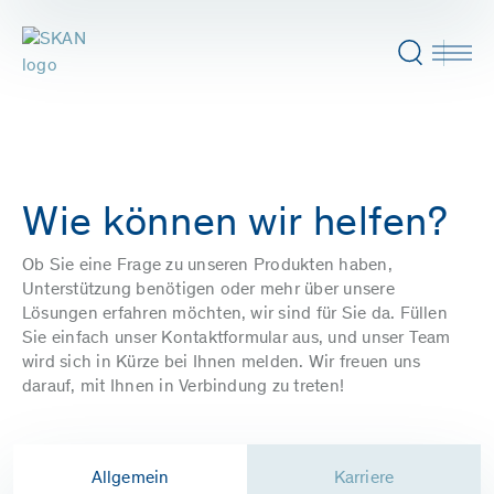
Wie können wir helfen?
Ob Sie eine Frage zu unseren Produkten haben,
Unterstützung benötigen oder mehr über unsere
Lösungen erfahren möchten, wir sind für Sie da. Füllen
Sie einfach unser Kontaktformular aus, und unser Team
wird sich in Kürze bei Ihnen melden. Wir freuen uns
darauf, mit Ihnen in Verbindung zu treten!
Allgemein
Karriere