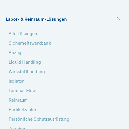
Labor- & Reinraum-Lösungen
Alle Lösungen
Sicherheitswerkbank
Abzug
Liquid Handling
Wirkstoffhandling
Isolator
Laminar Flow
Reinraum
Partikelzähler
Persönliche Schutzausrüstung