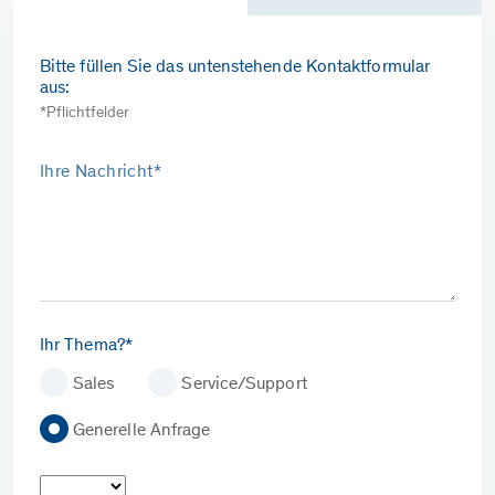
Bitte füllen Sie das untenstehende Kontaktformular
aus:
*Pflichtfelder
Ihre Nachricht*
Ihr Thema?*
Sales
Service/Support
Generelle Anfrage