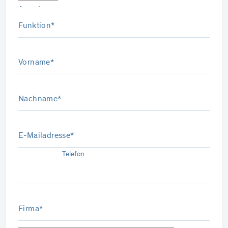
Anrede
Funktion*
Vorname*
Nachname*
E-Mailadresse*
Telefon
Firma*