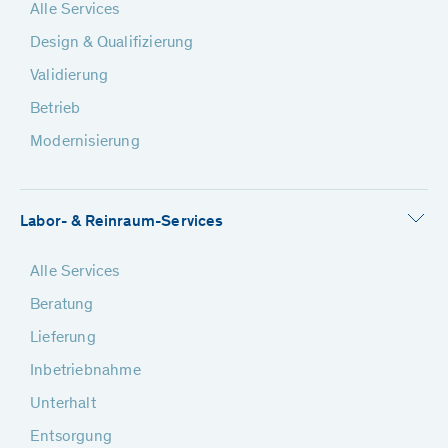
Alle Services
Design & Qualifizierung
Validierung
Betrieb
Modernisierung
Labor- & Reinraum-Services
Alle Services
Beratung
Lieferung
Inbetriebnahme
Unterhalt
Entsorgung