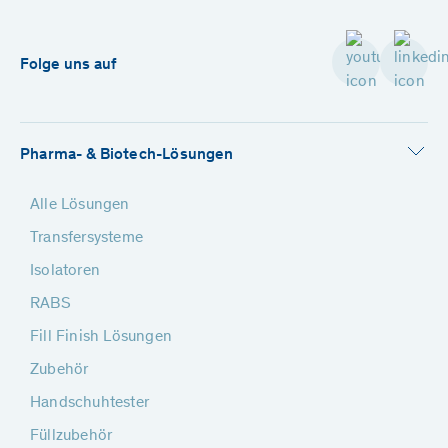
Folge uns auf
Pharma- & Biotech-Lösungen
Alle Lösungen
Transfersysteme
Isolatoren
RABS
Fill Finish Lösungen
Zubehör
Handschuhtester
Füllzubehör