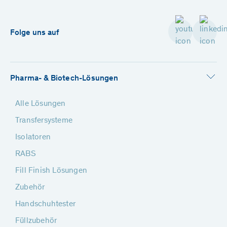
Folge uns auf
Pharma- & Biotech-Lösungen
Alle Lösungen
Transfersysteme
Isolatoren
RABS
Fill Finish Lösungen
Zubehör
Handschuhtester
Füllzubehör