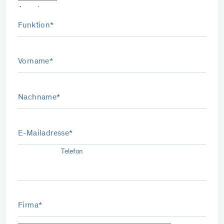
Anrede
Funktion*
Vorname*
Nachname*
E-Mailadresse*
Telefon
Firma*