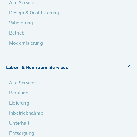
Alle Services
Design & Qualifizierung
Validierung
Betrieb
Modernisierung
Labor- & Reinraum-Services
Alle Services
Beratung
Lieferung
Inbetriebnahme
Unterhalt
Entsorgung