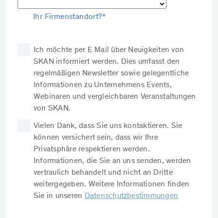
Ihr Firmenstandort?*
Ich möchte per E Mail über Neuigkeiten von
SKAN informiert werden. Dies umfasst den
regelmäßigen Newsletter sowie gelegentliche
Informationen zu Unternehmens Events,
Webinaren und vergleichbaren Veranstaltungen
von SKAN.
Vielen Dank, dass Sie uns kontaktieren. Sie
können versichert sein, dass wir Ihre
Privatsphäre respektieren werden.
Informationen, die Sie an uns senden, werden
vertraulich behandelt und nicht an Dritte
weitergegeben. Weitere Informationen finden
Sie in unseren
Datenschutzbestimmungen