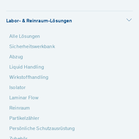
Labor- & Reinraum-Lösungen
Alle Lösungen
Sicherheitswerkbank
Abzug
Liquid Handling
Wirkstoffhandling
Isolator
Laminar Flow
Reinraum
Partikelzähler
Persönliche Schutzausrüstung