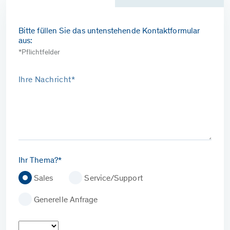
Bitte füllen Sie das untenstehende Kontaktformular
aus:
*Pflichtfelder
Ihre Nachricht*
Ihr Thema?*
Sales
Service/Support
Generelle Anfrage