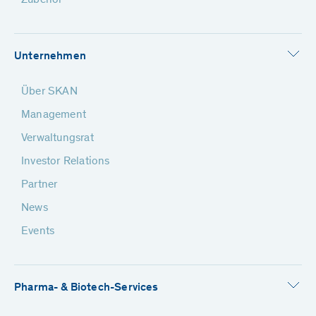
Zubehör
Unternehmen
Über SKAN
Management
Verwaltungsrat
Investor Relations
Partner
News
Events
Pharma- & Biotech-Services