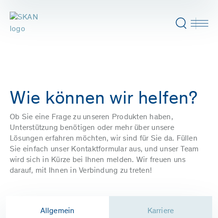
Wie können wir helfen?
Ob Sie eine Frage zu unseren Produkten haben,
Unterstützung benötigen oder mehr über unsere
Lösungen erfahren möchten, wir sind für Sie da. Füllen
Sie einfach unser Kontaktformular aus, und unser Team
wird sich in Kürze bei Ihnen melden. Wir freuen uns
darauf, mit Ihnen in Verbindung zu treten!
Allgemein
Karriere