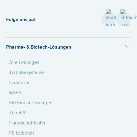
Folge uns auf
Pharma- & Biotech-Lösungen
Alle Lösungen
Transfersysteme
Isolatoren
RABS
Fill Finish Lösungen
Zubehör
Handschuhtester
Füllzubehör