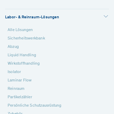
Labor- & Reinraum-Lösungen
Alle Lösungen
Sicherheitswerkbank
Abzug
Liquid Handling
Wirkstoffhandling
Isolator
Laminar Flow
Reinraum
Partikelzähler
Persönliche Schutzausrüstung