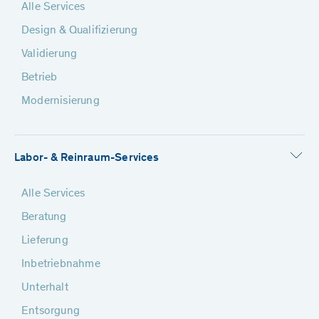
Alle Services
Design & Qualifizierung
Validierung
Betrieb
Modernisierung
Labor- & Reinraum-Services
Alle Services
Beratung
Lieferung
Inbetriebnahme
Unterhalt
Entsorgung