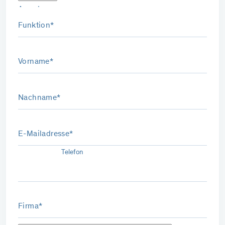
Anrede
Funktion*
Vorname*
Nachname*
E-Mailadresse*
Telefon
Firma*