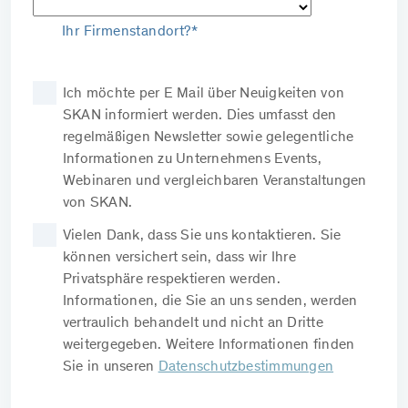
Ihr Firmenstandort?*
Ich möchte per E Mail über Neuigkeiten von
SKAN informiert werden. Dies umfasst den
regelmäßigen Newsletter sowie gelegentliche
Informationen zu Unternehmens Events,
Webinaren und vergleichbaren Veranstaltungen
von SKAN.
Vielen Dank, dass Sie uns kontaktieren. Sie
können versichert sein, dass wir Ihre
Privatsphäre respektieren werden.
Informationen, die Sie an uns senden, werden
vertraulich behandelt und nicht an Dritte
weitergegeben. Weitere Informationen finden
Sie in unseren
Datenschutzbestimmungen