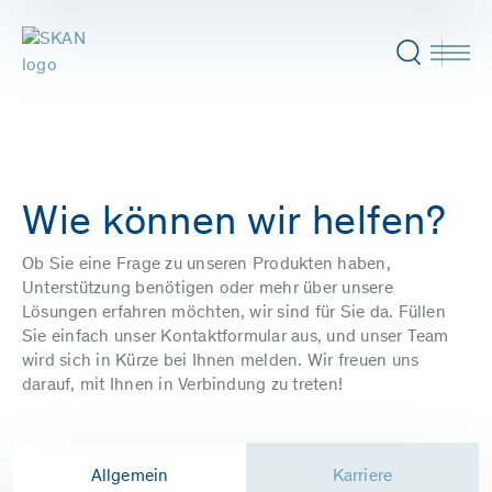
Wie können wir helfen?
Ob Sie eine Frage zu unseren Produkten haben,
Unterstützung benötigen oder mehr über unsere
Lösungen erfahren möchten, wir sind für Sie da. Füllen
Sie einfach unser Kontaktformular aus, und unser Team
wird sich in Kürze bei Ihnen melden. Wir freuen uns
darauf, mit Ihnen in Verbindung zu treten!
Allgemein
Karriere