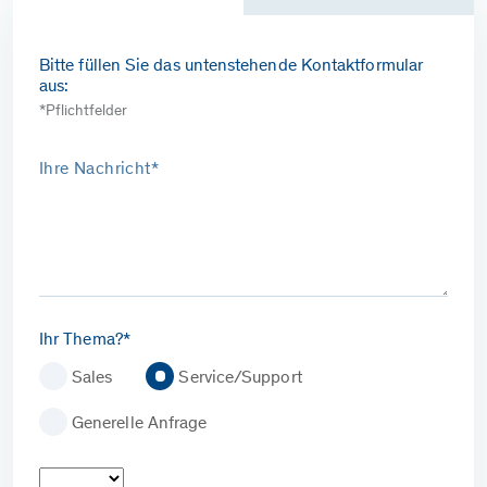
Bitte füllen Sie das untenstehende Kontaktformular
aus:
*Pflichtfelder
Ihre Nachricht*
Ihr Thema?*
Sales
Service/Support
Generelle Anfrage