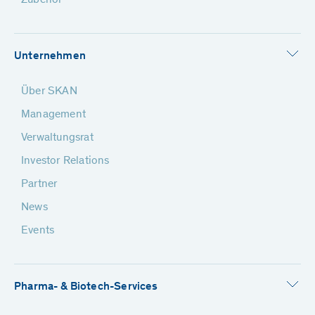
Zubehör
Unternehmen
Über SKAN
Management
Verwaltungsrat
Investor Relations
Partner
News
Events
Pharma- & Biotech-Services