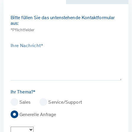
Bitte füllen Sie das untenstehende Kontaktformular
aus:
*Pflichtfelder
Ihre Nachricht*
Ihr Thema?*
Sales
Service/Support
Generelle Anfrage