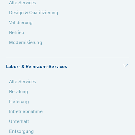
Alle Services
Design & Qualifizierung
Validierung
Betrieb
Modernisierung
Labor- & Reinraum-Services
Alle Services
Beratung
Lieferung
Inbetriebnahme
Unterhalt
Entsorgung