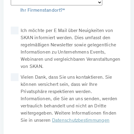
Ihr Firmenstandort?*
Ich möchte per E Mail über Neuigkeiten von
SKAN informiert werden. Dies umfasst den
regelmäßigen Newsletter sowie gelegentliche
Informationen zu Unternehmens Events,
Webinaren und vergleichbaren Veranstaltungen
von SKAN.
Vielen Dank, dass Sie uns kontaktieren. Sie
können versichert sein, dass wir Ihre
Privatsphäre respektieren werden.
Informationen, die Sie an uns senden, werden
vertraulich behandelt und nicht an Dritte
weitergegeben. Weitere Informationen finden
Sie in unseren
Datenschutzbestimmungen