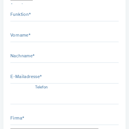
Anrede
Funktion*
Vorname*
Nachname*
E-Mailadresse*
Telefon
Firma*