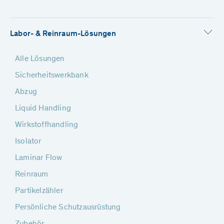
Labor- & Reinraum-Lösungen
Alle Lösungen
Sicherheitswerkbank
Abzug
Liquid Handling
Wirkstoffhandling
Isolator
Laminar Flow
Reinraum
Partikelzähler
Persönliche Schutzausrüstung