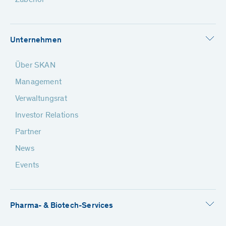
Zubehör
Unternehmen
Über SKAN
Management
Verwaltungsrat
Investor Relations
Partner
News
Events
Pharma- & Biotech-Services