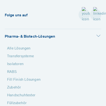
Folge uns auf
Pharma- & Biotech-Lösungen
Alle Lösungen
Transfersysteme
Isolatoren
RABS
Fill Finish Lösungen
Zubehör
Handschuhtester
Füllzubehör