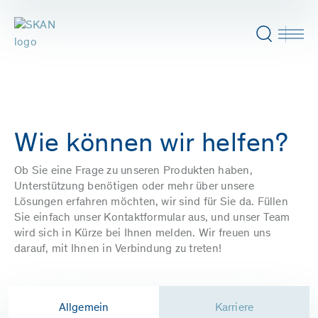
Wie können wir helfen?
Ob Sie eine Frage zu unseren Produkten haben,
Unterstützung benötigen oder mehr über unsere
Lösungen erfahren möchten, wir sind für Sie da. Füllen
Sie einfach unser Kontaktformular aus, und unser Team
wird sich in Kürze bei Ihnen melden. Wir freuen uns
darauf, mit Ihnen in Verbindung zu treten!
Allgemein
Karriere