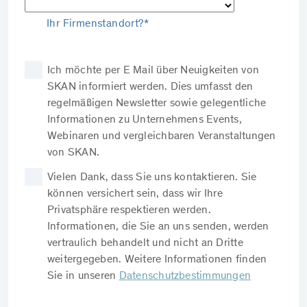
Ihr Firmenstandort?*
Ich möchte per E Mail über Neuigkeiten von
SKAN informiert werden. Dies umfasst den
regelmäßigen Newsletter sowie gelegentliche
Informationen zu Unternehmens Events,
Webinaren und vergleichbaren Veranstaltungen
von SKAN.
Vielen Dank, dass Sie uns kontaktieren. Sie
können versichert sein, dass wir Ihre
Privatsphäre respektieren werden.
Informationen, die Sie an uns senden, werden
vertraulich behandelt und nicht an Dritte
weitergegeben. Weitere Informationen finden
Sie in unseren
Datenschutzbestimmungen