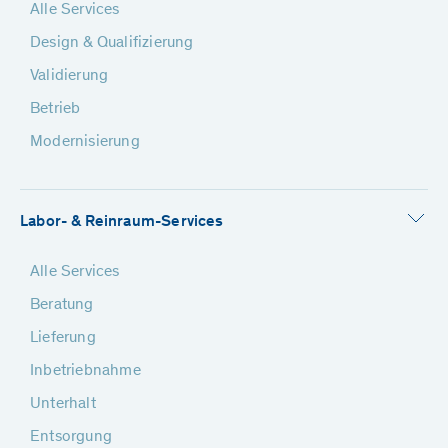
Alle Services
Design & Qualifizierung
Validierung
Betrieb
Modernisierung
Labor- & Reinraum-Services
Alle Services
Beratung
Lieferung
Inbetriebnahme
Unterhalt
Entsorgung