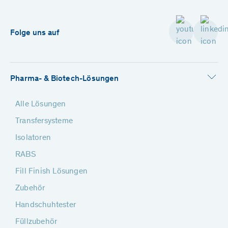
Folge uns auf
Pharma- & Biotech-Lösungen
Alle Lösungen
Transfersysteme
Isolatoren
RABS
Fill Finish Lösungen
Zubehör
Handschuhtester
Füllzubehör