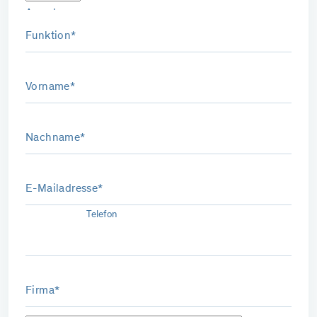
Anrede
Funktion*
Vorname*
Nachname*
E-Mailadresse*
Telefon
Firma*