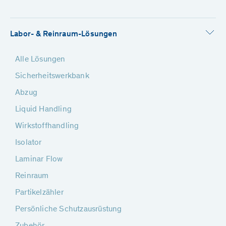
Labor- & Reinraum-Lösungen
Alle Lösungen
Sicherheitswerkbank
Abzug
Liquid Handling
Wirkstoffhandling
Isolator
Laminar Flow
Reinraum
Partikelzähler
Persönliche Schutzausrüstung