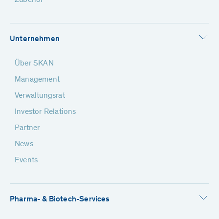
Zubehör
Unternehmen
Über SKAN
Management
Verwaltungsrat
Investor Relations
Partner
News
Events
Pharma- & Biotech-Services