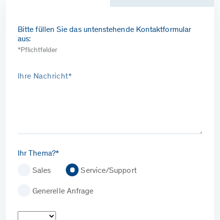
Bitte füllen Sie das untenstehende Kontaktformular
aus:
*Pflichtfelder
Ihre Nachricht*
Ihr Thema?*
Sales
Service/Support
Generelle Anfrage