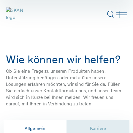
Wie können wir helfen?
Ob Sie eine Frage zu unseren Produkten haben,
Unterstützung benötigen oder mehr über unsere
Lösungen erfahren möchten, wir sind für Sie da. Füllen
Sie einfach unser Kontaktformular aus, und unser Team
wird sich in Kürze bei Ihnen melden. Wir freuen uns
darauf, mit Ihnen in Verbindung zu treten!
Allgemein
Karriere