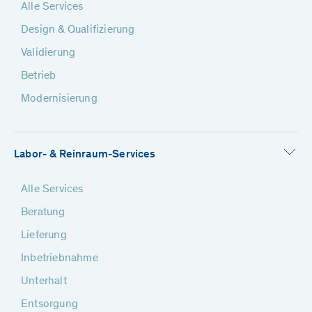
Alle Services
Design & Qualifizierung
Validierung
Betrieb
Modernisierung
Labor- & Reinraum-Services
Alle Services
Beratung
Lieferung
Inbetriebnahme
Unterhalt
Entsorgung