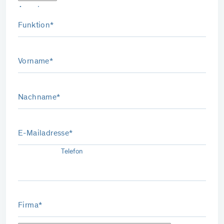
Anrede
Funktion*
Vorname*
Nachname*
E-Mailadresse*
Telefon
Firma*