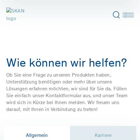
Wie können wir helfen?
Ob Sie eine Frage zu unseren Produkten haben,
Unterstützung benötigen oder mehr über unsere
Lösungen erfahren möchten, wir sind für Sie da. Füllen
Sie einfach unser Kontaktformular aus, und unser Team
wird sich in Kürze bei Ihnen melden. Wir freuen uns
darauf, mit Ihnen in Verbindung zu treten!
Allgemein
Karriere