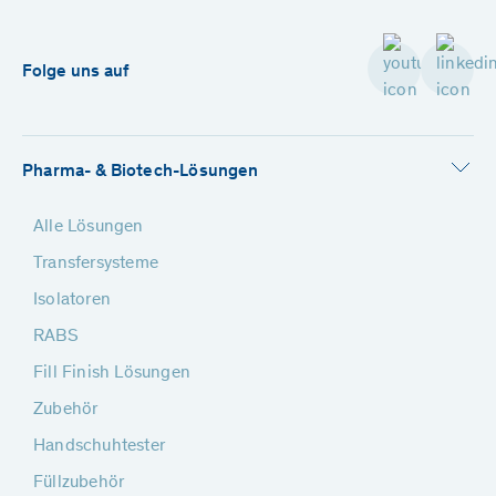
Folge uns auf
Pharma- & Biotech-Lösungen
Alle Lösungen
Transfersysteme
Isolatoren
RABS
Fill Finish Lösungen
Zubehör
Handschuhtester
Füllzubehör