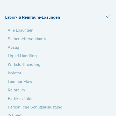
Labor- & Reinraum-Lösungen
Alle Lösungen
Sicherheitswerkbank
Abzug
Liquid Handling
Wirkstoffhandling
Isolator
Laminar Flow
Reinraum
Partikelzähler
Persönliche Schutzausrüstung