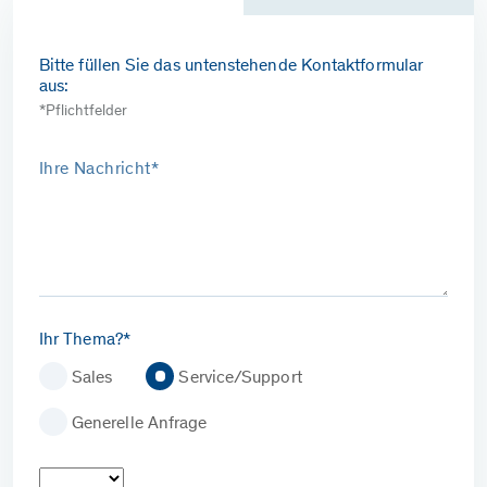
Bitte füllen Sie das untenstehende Kontaktformular
aus:
*Pflichtfelder
Ihre Nachricht*
Ihr Thema?*
Sales
Service/Support
Generelle Anfrage