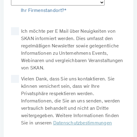
Ihr Firmenstandort?*
Ich möchte per E Mail über Neuigkeiten von
SKAN informiert werden. Dies umfasst den
regelmäßigen Newsletter sowie gelegentliche
Informationen zu Unternehmens Events,
Webinaren und vergleichbaren Veranstaltungen
von SKAN.
Vielen Dank, dass Sie uns kontaktieren. Sie
können versichert sein, dass wir Ihre
Privatsphäre respektieren werden.
Informationen, die Sie an uns senden, werden
vertraulich behandelt und nicht an Dritte
weitergegeben. Weitere Informationen finden
Sie in unseren
Datenschutzbestimmungen