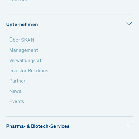
Zubehör
Unternehmen
Über SKAN
Management
Verwaltungsrat
Investor Relations
Partner
News
Events
Pharma- & Biotech-Services