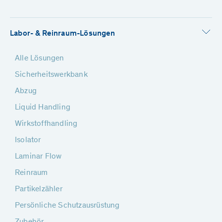
Labor- & Reinraum-Lösungen
Alle Lösungen
Sicherheitswerkbank
Abzug
Liquid Handling
Wirkstoffhandling
Isolator
Laminar Flow
Reinraum
Partikelzähler
Persönliche Schutzausrüstung