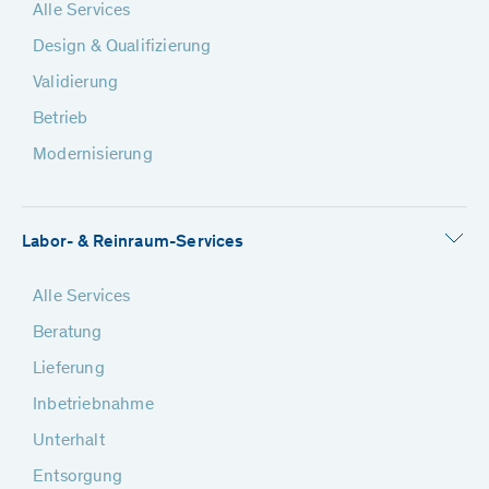
Alle Services
Design & Qualifizierung
Validierung
Betrieb
Modernisierung
Labor- & Reinraum-Services
Alle Services
Beratung
Lieferung
Inbetriebnahme
Unterhalt
Entsorgung