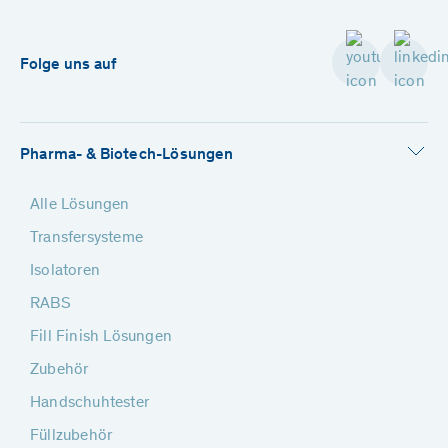
Folge uns auf
Pharma- & Biotech-Lösungen
Alle Lösungen
Transfersysteme
Isolatoren
RABS
Fill Finish Lösungen
Zubehör
Handschuhtester
Füllzubehör