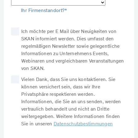
Ihr Firmenstandort?*
Ich möchte per E Mail über Neuigkeiten von
SKAN informiert werden. Dies umfasst den
regelmäßigen Newsletter sowie gelegentliche
Informationen zu Unternehmens Events,
Webinaren und vergleichbaren Veranstaltungen
von SKAN.
Vielen Dank, dass Sie uns kontaktieren. Sie
können versichert sein, dass wir Ihre
Privatsphäre respektieren werden.
Informationen, die Sie an uns senden, werden
vertraulich behandelt und nicht an Dritte
weitergegeben. Weitere Informationen finden
Sie in unseren
Datenschutzbestimmungen