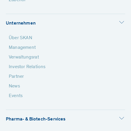
Zubehör
Unternehmen
Über SKAN
Management
Verwaltungsrat
Investor Relations
Partner
News
Events
Pharma- & Biotech-Services