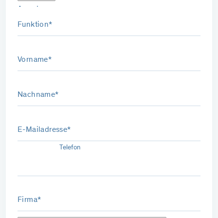
Anrede
Funktion*
Vorname*
Nachname*
E-Mailadresse*
Telefon
Firma*