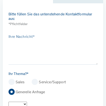
Bitte füllen Sie das untenstehende Kontaktformular
aus:
*Pflichtfelder
Ihre Nachricht*
Ihr Thema?*
Sales
Service/Support
Generelle Anfrage