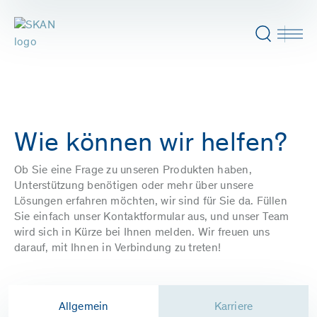
Wie können wir helfen?
Ob Sie eine Frage zu unseren Produkten haben,
Unterstützung benötigen oder mehr über unsere
Lösungen erfahren möchten, wir sind für Sie da. Füllen
Sie einfach unser Kontaktformular aus, und unser Team
wird sich in Kürze bei Ihnen melden. Wir freuen uns
darauf, mit Ihnen in Verbindung zu treten!
Allgemein
Karriere